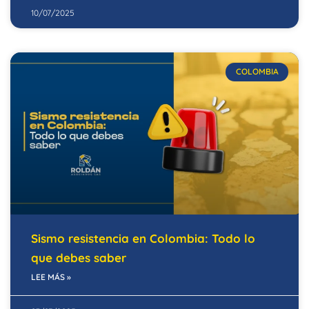
10/07/2025
COLOMBIA
Sismo resistencia en Colombia: Todo lo
que debes saber
LEE MÁS »