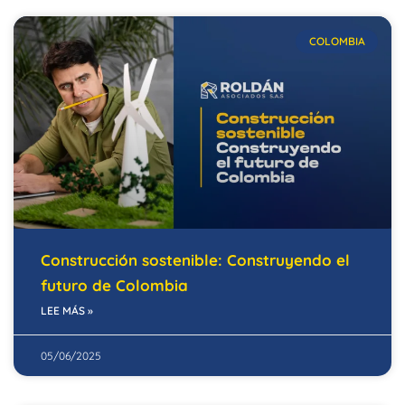
COLOMBIA
Construcción sostenible: Construyendo el
futuro de Colombia
LEE MÁS »
05/06/2025