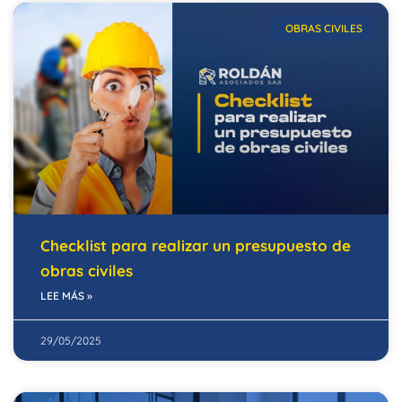
OBRAS CIVILES
Checklist para realizar un presupuesto de
obras civiles
LEE MÁS »
29/05/2025