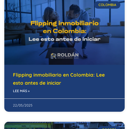
COLOMBIA
Flipping inmobiliario en Colombia: Lee
esto antes de iniciar
LEE MÁS »
22/05/2025