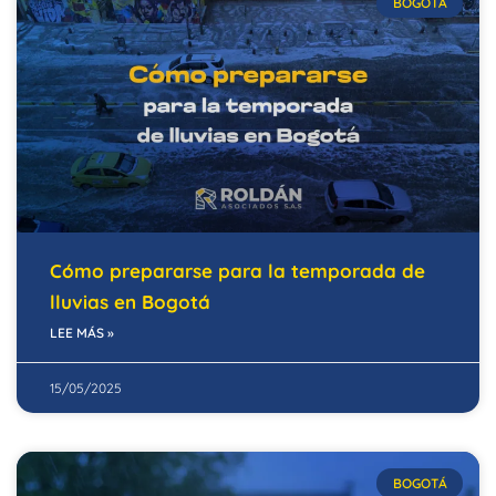
BOGOTÁ
Cómo prepararse para la temporada de
lluvias en Bogotá
LEE MÁS »
15/05/2025
BOGOTÁ