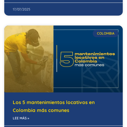
17/07/2025
COLOMBIA
Los 5 mantenimientos locativos en
Colombia más comunes
LEE MÁS »