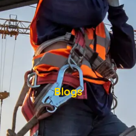
Blogs