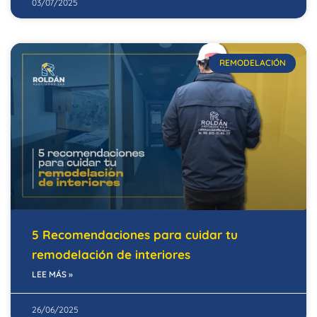
03/07/2025
REMODELACIÓN
5 Recomendaciones para cuidar tu
remodelación de interiores
LEE MÁS »
26/06/2025