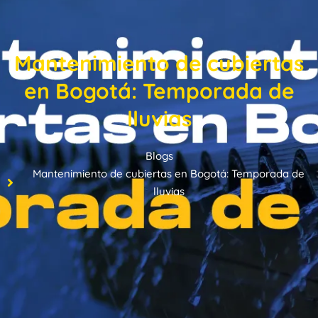
Mantenimiento de cubiertas
en Bogotá: Temporada de
lluvias
Blogs
Mantenimiento de cubiertas en Bogotá: Temporada de
lluvias