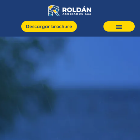
Descargar brochure