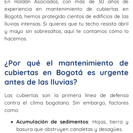
En Roldán Asociados, con más de
30 años de
experiencia en mantenimiento de cubiertas en
Bogotá
, hemos protegido cientos de edificios de las
lluvias intensas. Si quieres que tu techo resista abril
y mayo sin sobresaltos, aquí te contamos cómo lo
hacemos.
¿Por qué el mantenimiento de
cubiertas en Bogotá es urgente
antes de las lluvias?
Las cubiertas son la primera línea de defensa
contra el clima bogotano. Sin embargo, factores
como:
Acumulación de sedimentos
: Hojas, tierra y
basura que obstruyen canaletas y desagües.