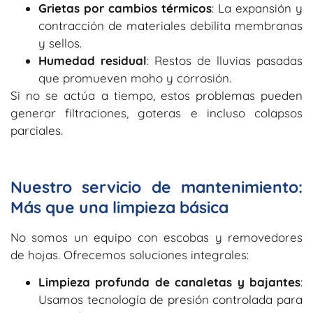
Grietas por cambios térmicos
: La expansión y
contracción de materiales debilita membranas
y sellos.
Humedad residual
: Restos de lluvias pasadas
que promueven moho y corrosión.
Si no se actúa a tiempo, estos problemas pueden
generar filtraciones, goteras e incluso colapsos
parciales.
Nuestro servicio de mantenimiento:
Más que una limpieza básica
No somos un equipo con escobas y removedores
de hojas. Ofrecemos soluciones integrales:
Limpieza profunda de canaletas y bajantes
:
Usamos tecnología de presión controlada para