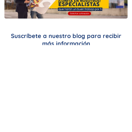
Suscríbete a nuestro blog para recibir
más información