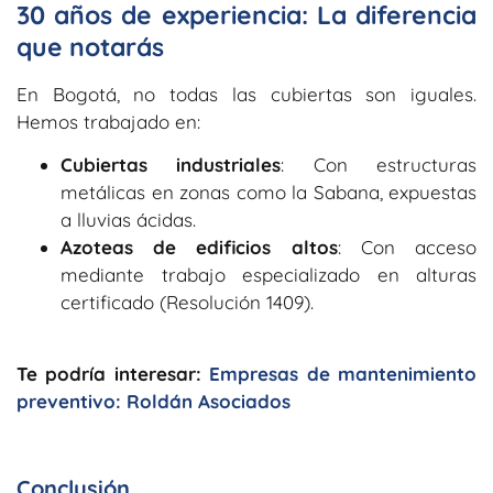
30 años de experiencia: La diferencia
que notarás
En Bogotá, no todas las cubiertas son iguales.
Hemos trabajado en:
Cubiertas industriales
: Con estructuras
metálicas en zonas como la Sabana, expuestas
a lluvias ácidas.
Azoteas de edificios altos
: Con acceso
mediante
trabajo especializado en alturas
certificado (Resolución 1409).
Te podría interesar:
Empresas de mantenimiento
preventivo: Roldán Asociados
Conclusión