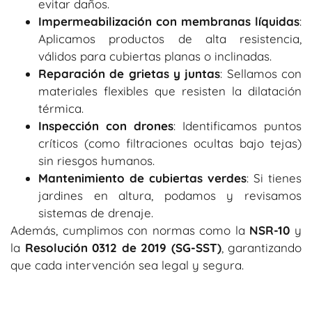
evitar daños.
Impermeabilización con membranas líquidas
:
Aplicamos productos de alta resistencia,
válidos para cubiertas planas o inclinadas.
Reparación de grietas y juntas
: Sellamos con
materiales flexibles que resisten la dilatación
térmica.
Inspección con drones
: Identificamos puntos
críticos (como filtraciones ocultas bajo tejas)
sin riesgos humanos.
Mantenimiento de cubiertas verdes
: Si tienes
jardines en altura, podamos y revisamos
sistemas de drenaje.
Además, cumplimos con normas como la
NSR-10
y
la
Resolución 0312 de 2019 (SG-SST)
, garantizando
que cada intervención sea legal y segura.