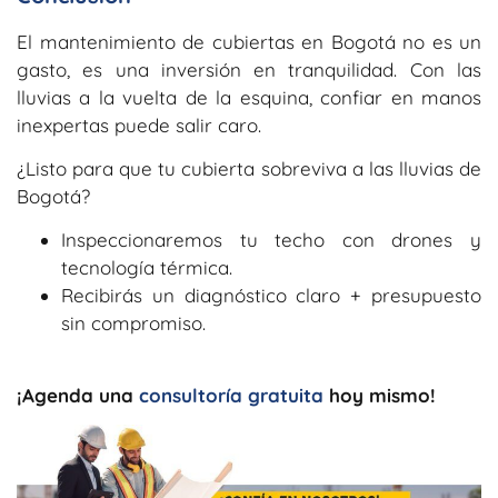
El mantenimiento de cubiertas en Bogotá no es un
gasto, es una inversión en tranquilidad. Con las
lluvias a la vuelta de la esquina, confiar en manos
inexpertas puede salir caro.
¿Listo para que tu cubierta sobreviva a las lluvias de
Bogotá?
Inspeccionaremos tu techo con drones y
tecnología térmica.
Recibirás un diagnóstico claro + presupuesto
sin compromiso.
¡Agenda una
consultoría gratuita
hoy mismo!