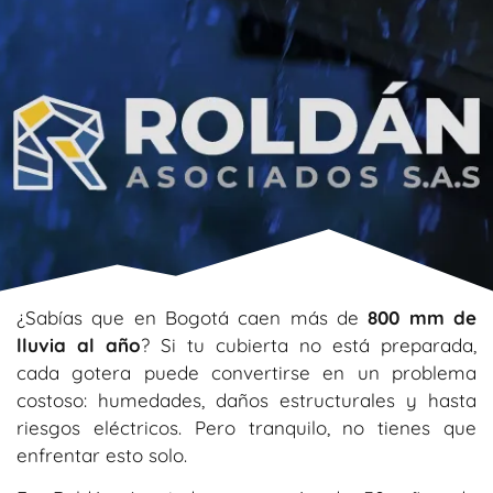
¿Sabías que en Bogotá caen más de
800 mm de
lluvia al año
? Si tu cubierta no está preparada,
cada gotera puede convertirse en un problema
costoso: humedades, daños estructurales y hasta
riesgos eléctricos. Pero tranquilo, no tienes que
enfrentar esto solo.