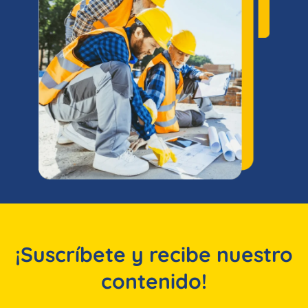
¡Suscríbete y recibe nuestro
contenido!