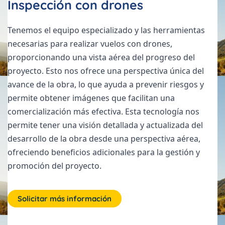
Inspección con drones
Tenemos el equipo especializado y las herramientas
necesarias para realizar vuelos con drones,
proporcionando una vista aérea del progreso del
proyecto. Esto nos ofrece una perspectiva única del
avance de la obra, lo que ayuda a prevenir riesgos y
permite obtener imágenes que facilitan una
comercialización más efectiva. Esta tecnología nos
permite tener una visión detallada y actualizada del
desarrollo de la obra desde una perspectiva aérea,
ofreciendo beneficios adicionales para la gestión y
promoción del proyecto.
Solicitar más información