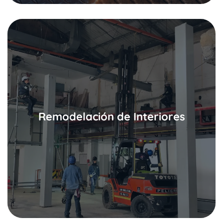
Solicitar información
Remodelación de Interiores
diseño.
posteriormente nos encargamos de hacer realidad el
espacio se adecue a las necesidades de cada cliente y
Realizamos una fase de diseño para garantizar que el