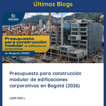
Últimos Blogs
Presupuesto para construcción
modular de edificaciones
corporativas en Bogotá (2026)
LEER MÁS »