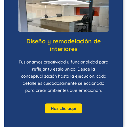
Diseño y remodelación de
interiores
Fusionamos creatividad y funcionalidad para
reflejar tu estilo único. Desde la
conceptualización hasta la ejecución, cada
detalle es cuidadosamente seleccionado
para crear ambientes que emocionan.
Haz clic aquí