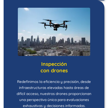
Inspección
con drones
Redefinimos la eficiencia y precisión, desde
infraestructuras elevadas hasta áreas de
difícil acceso, nuestros drones proporcionan
una perspectiva única para evaluaciones
exhaustivas y decisiones informadas.