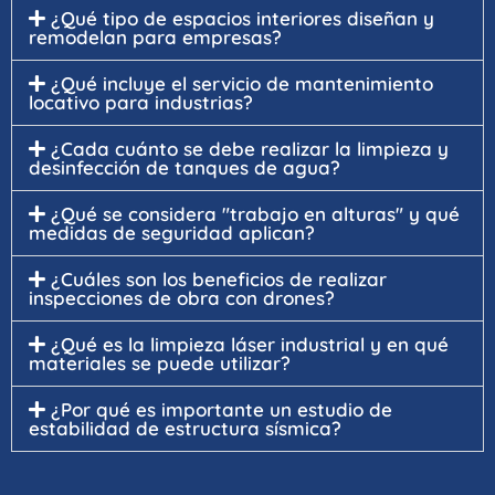
¿Qué tipo de espacios interiores diseñan y
remodelan para empresas?
¿Qué incluye el servicio de mantenimiento
locativo para industrias?
¿Cada cuánto se debe realizar la limpieza y
desinfección de tanques de agua?
¿Qué se considera "trabajo en alturas" y qué
medidas de seguridad aplican?
¿Cuáles son los beneficios de realizar
inspecciones de obra con drones?
¿Qué es la limpieza láser industrial y en qué
materiales se puede utilizar?
¿Por qué es importante un estudio de
estabilidad de estructura sísmica?