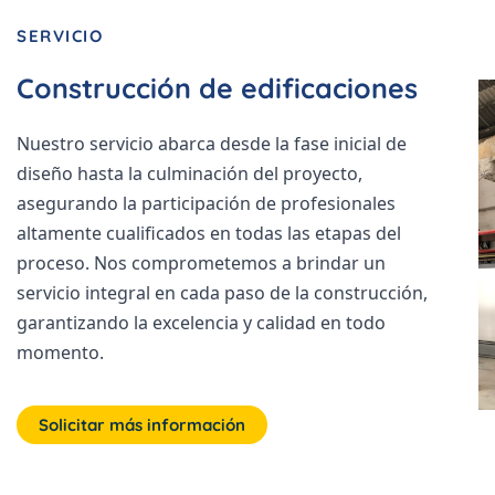
SERVICIO
Construcción de edificaciones
Nuestro servicio abarca desde la fase inicial de
diseño hasta la culminación del proyecto,
asegurando la participación de profesionales
altamente cualificados en todas las etapas del
proceso. Nos comprometemos a brindar un
servicio integral en cada paso de la construcción,
garantizando la excelencia y calidad en todo
momento.
Solicitar más información