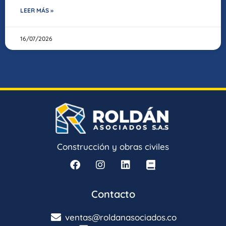
LEER MÁS »
16/07/2026
Construcción y obras civiles
Contacto
ventas@roldanasociados.co