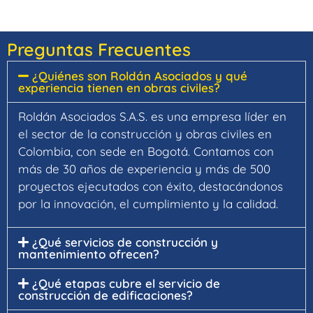
Preguntas Frecuentes
¿Quiénes son Roldán Asociados y qué
experiencia tienen en obras civiles?
Roldán Asociados S.A.S. es una empresa líder en
el sector de la construcción y obras civiles en
Colombia, con sede en Bogotá. Contamos con
más de 30 años de experiencia y más de 500
proyectos ejecutados con éxito, destacándonos
por la innovación, el cumplimiento y la calidad.
¿Qué servicios de construcción y
mantenimiento ofrecen?
¿Qué etapas cubre el servicio de
construcción de edificaciones?