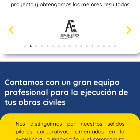
proyecto y obtengamos los mejores resultados
Contamos con un gran equipo
profesional para la ejecución de
tus obras civiles
Nos distinguimos por nuestros sólidos
pilares corporativos, cimentados en la
excelencia, la innovación y el compromiso