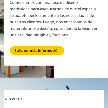
Comenzamos con una fase de diseño
meticulosa para asegurarnos de que el espacio
se adapte perfectamente a las necesidades de
nuestros clientes. Luego, nos encargamos de
materializar ese diseño, convirtiendo la visión en
una realidad tangible y funcional.
Solicitar más información
SERVICIO