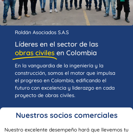
Roldán Asociados S.A.S
Líderes en el sector de las
obras civiles
en Colombia
En la vanguardia de la ingeniería y la
construcción, somos el motor que impulsa
el progreso en Colombia, edificando el
futuro con excelencia y liderazgo en cada
proyecto de obras civiles.
Nuestros socios comerciales
Nuestro excelente desempeño hará que llevemos tu