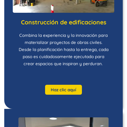
Construcción de edificaciones
Combina la experiencia y la innovación para
materializar proyectos de obras civiles.
Desde la planificación hasta la entrega, cada
paso es cuidadosamente ejecutado para
crear espacios que inspiran y perduran.
Haz clic aquí