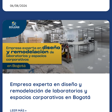
06/08/2026
Empresa experta en diseño y
remodelación de laboratorios y
espacios corporativos en Bogotá
LEER MÁS »