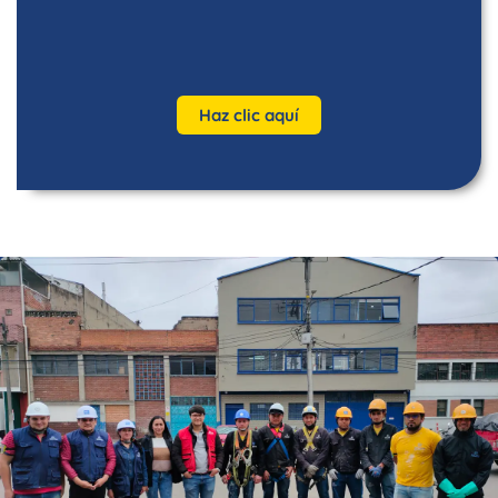
Haz clic aquí