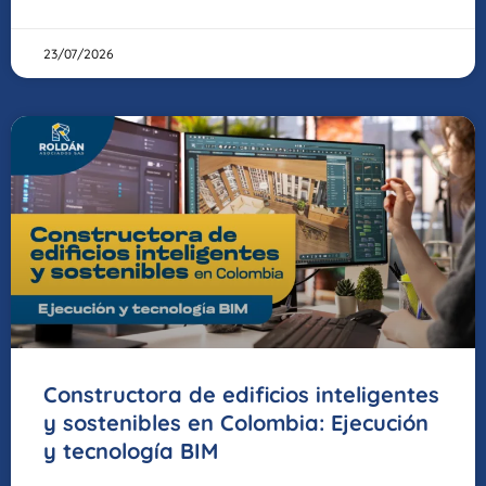
23/07/2026
Constructora de edificios inteligentes
y sostenibles en Colombia: Ejecución
y tecnología BIM