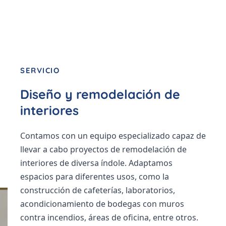
SERVICIO
Diseño y remodelación de
interiores
Contamos con un equipo especializado capaz de
llevar a cabo proyectos de remodelación de
interiores de diversa índole. Adaptamos
espacios para diferentes usos, como la
construcción de cafeterías, laboratorios,
acondicionamiento de bodegas con muros
contra incendios, áreas de oficina, entre otros.