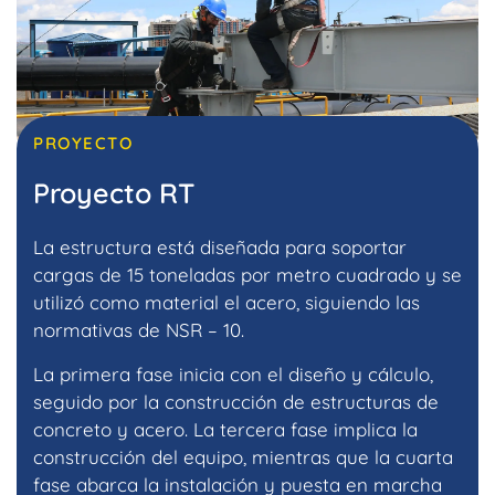
PROYECTO
Proyecto RT
La estructura está diseñada para soportar
cargas de 15 toneladas por metro cuadrado y se
utilizó como material el acero, siguiendo las
normativas de NSR – 10.
La primera fase inicia con el diseño y cálculo,
seguido por la construcción de estructuras de
concreto y acero. La tercera fase implica la
construcción del equipo, mientras que la cuarta
fase abarca la instalación y puesta en marcha