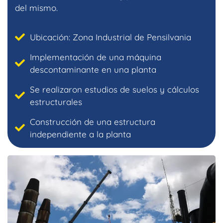
del mismo.
Ubicación: Zona Industrial de Pensilvania
Implementación de una máquina
descontaminante en una planta
Se realizaron estudios de suelos y cálculos
estructurales
Construcción de una estructura
independiente a la planta