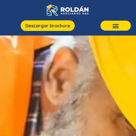
Descargar brochure
Proyectos