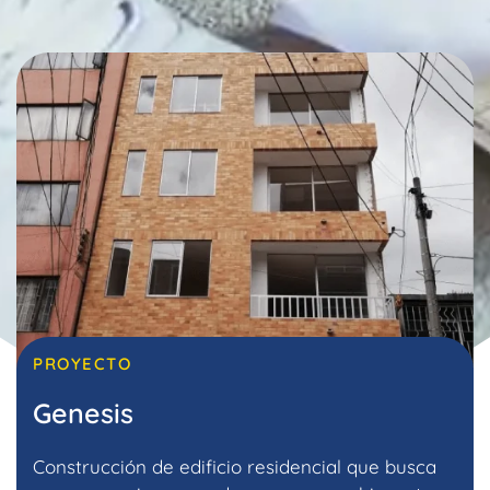
PROYECTO
Genesis
Construcción de edificio residencial que busca