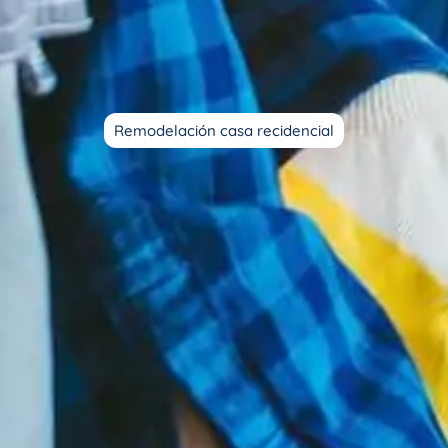
Remodelación casa recidencial