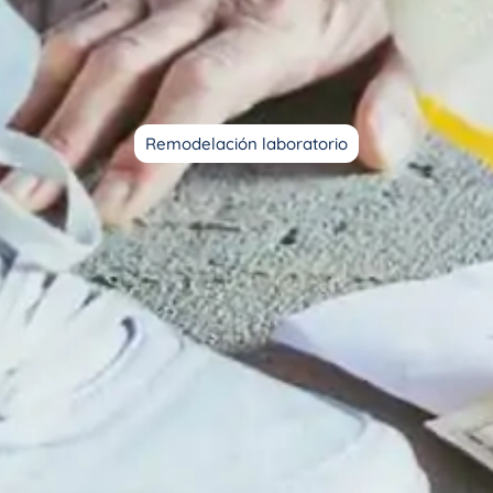
Remodelación laboratorio