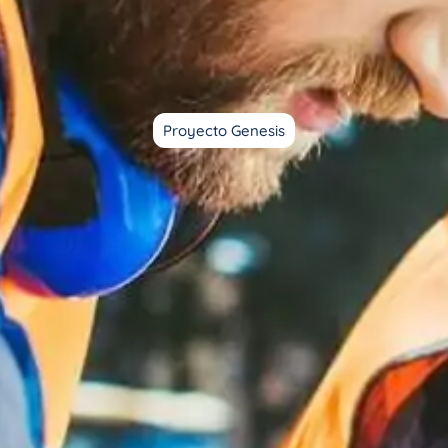
Proyecto Genesis