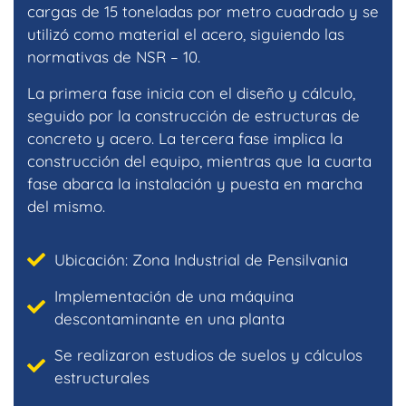
cargas de 15 toneladas por metro cuadrado y se
utilizó como material el acero, siguiendo las
normativas de NSR – 10.
La primera fase inicia con el diseño y cálculo,
seguido por la construcción de estructuras de
concreto y acero. La tercera fase implica la
construcción del equipo, mientras que la cuarta
fase abarca la instalación y puesta en marcha
del mismo.
Ubicación: Zona Industrial de Pensilvania
Implementación de una máquina
descontaminante en una planta
Se realizaron estudios de suelos y cálculos
estructurales