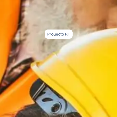
Proyecto RT