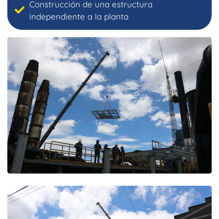
Construcción de una estructura
independiente a la planta