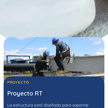
PROYECTO
Proyecto RT
La estructura está diseñada para soportar