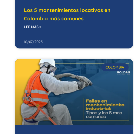
Los 5 mantenimientos locativos en
Colombia más comunes
LEE MÁS »
10/07/2025
COLOMBIA