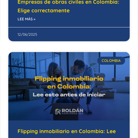
Empresas de obras civiles en Colombia:
Elige correctamente
LEE MÁS »
12/06/2025
COLOMBIA
Flipping inmobiliario en Colombia: Lee