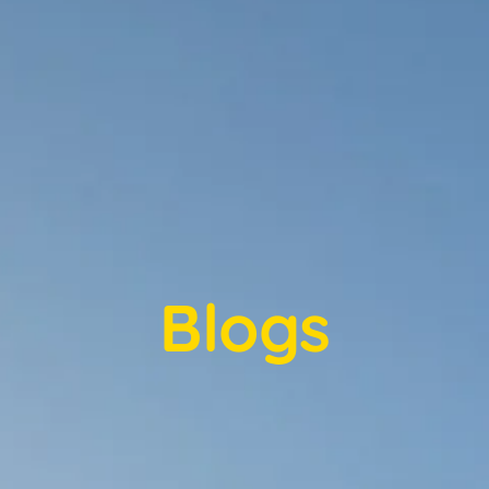
Blogs