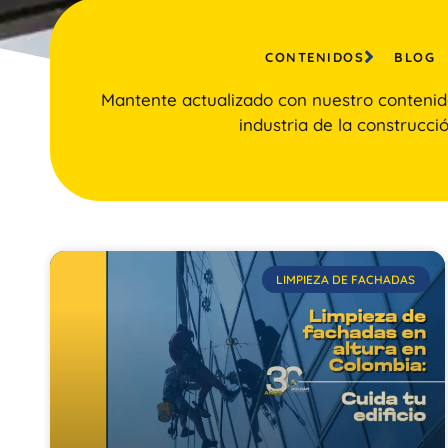
CONTENIDOS
BLOG
Mantente actualizado con nuestro contenid
industria de la construcció
LIMPIEZA DE FACHADAS