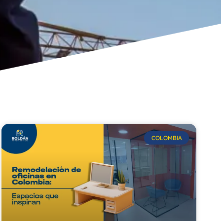
COLOMBIA