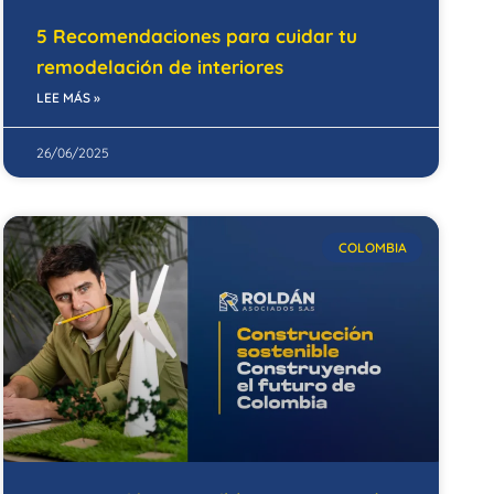
5 Recomendaciones para cuidar tu
remodelación de interiores
LEE MÁS »
26/06/2025
COLOMBIA