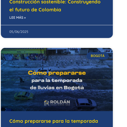
Construcción sostenible: Construyendo
el futuro de Colombia
LEE MÁS »
05/06/2025
BOGOTÁ
Cómo prepararse para la temporada