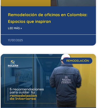
Remodelación de oficinas en Colombia:
Espacios que inspiran
LEE MÁS »
17/07/2025
REMODELACIÓN