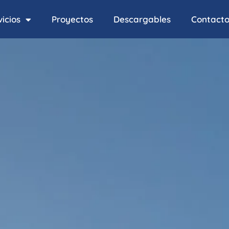
icios
Proyectos
Descargables
Contact