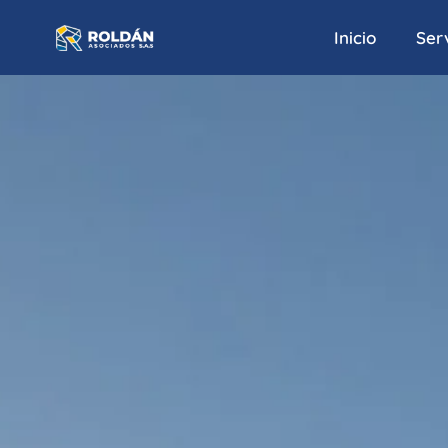
Inicio
Serv