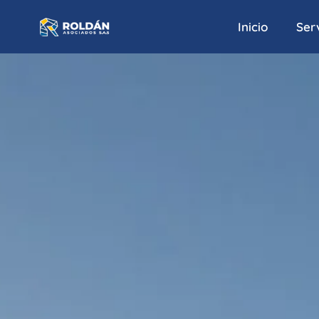
Inicio
Serv