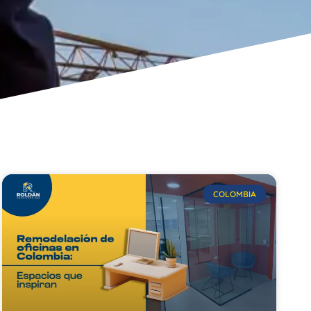
COLOMBIA