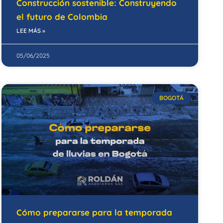
Construcción sostenible: Construyendo
el futuro de Colombia
LEE MÁS »
05/06/2025
BOGOTÁ
Cómo prepararse para la temporada