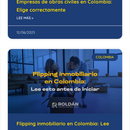
Empresas de obras civiles en Colombia:
Elige correctamente
LEE MÁS »
12/06/2025
COLOMBIA
Flipping inmobiliario en Colombia: Lee