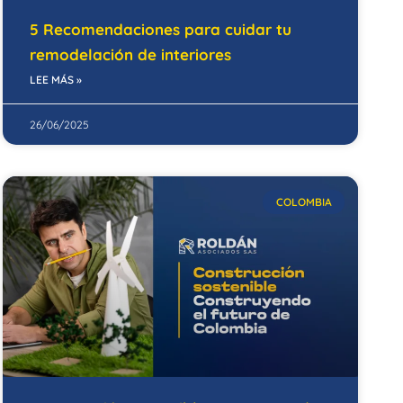
5 Recomendaciones para cuidar tu
remodelación de interiores
LEE MÁS »
26/06/2025
COLOMBIA