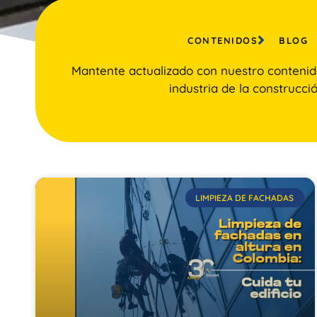
CONTENIDOS
BLOG
Mantente actualizado con nuestro contenid
industria de la construcció
LIMPIEZA DE FACHADAS