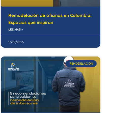
Remodelación de oficinas en Colombia:
Espacios que inspiran
LEE MÁS »
17/07/2025
REMODELACIÓN