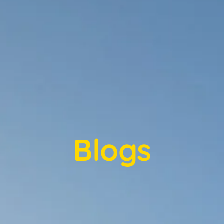
Blogs