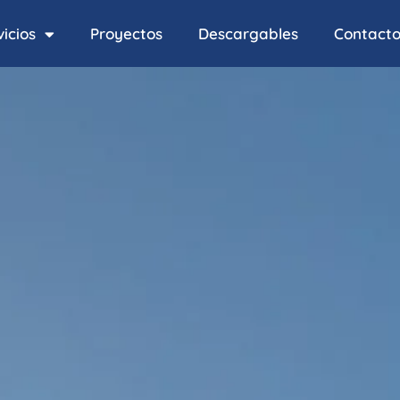
icios
Proyectos
Descargables
Contact