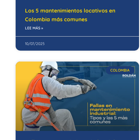
Los 5 mantenimientos locativos en
Colombia más comunes
LEE MÁS »
10/07/2025
COLOMBIA