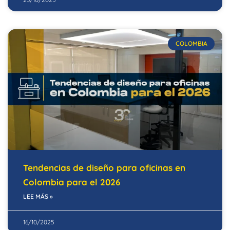
COLOMBIA
Tendencias de diseño para oficinas en
Colombia para el 2026
LEE MÁS »
16/10/2025