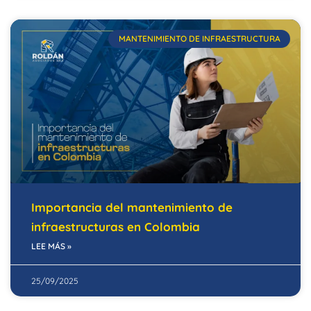
MANTENIMIENTO DE INFRAESTRUCTURA
Importancia del mantenimiento de
infraestructuras en Colombia
LEE MÁS »
25/09/2025