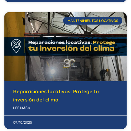
MANTENIMIENTOS LOCATIVOS
Reparaciones locativas: Protege tu
inversión del clima
LEE MÁS »
09/10/2025