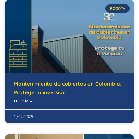
BOGOTÁ
Mantenimiento de cubiertas en Colombia:
Protege tu inversión
LEE MÁS »
11/09/2025