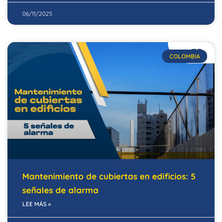
06/11/2025
COLOMBIA
Mantenimiento de cubiertas en edificios: 5
señales de alarma
LEE MÁS »