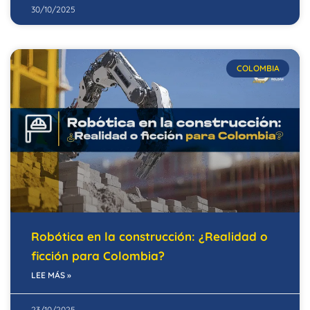
30/10/2025
COLOMBIA
Robótica en la construcción: ¿Realidad o
ficción para Colombia?
LEE MÁS »
23/10/2025