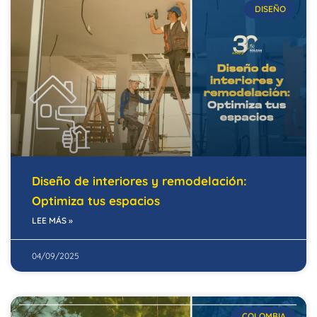
DISEÑO
Diseño de interiores y remodelación:
Optimiza tus espacios
LEE MÁS »
04/09/2025
COLOMBIA