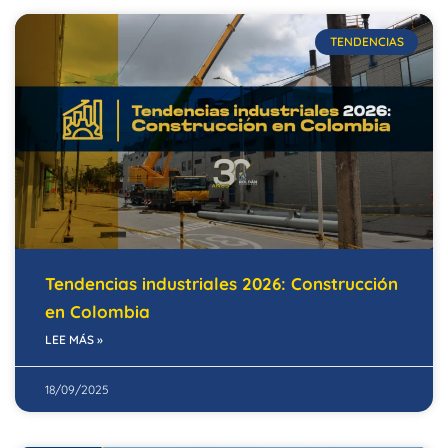
TENDENCIAS
Tendencias industriales 2026: Construcción
en Colombia
LEE MÁS »
18/09/2025