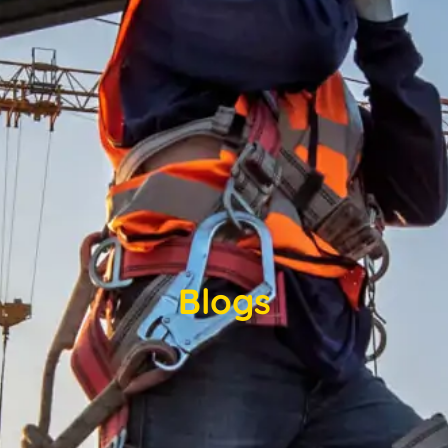
Blogs