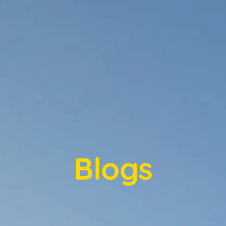
Blogs