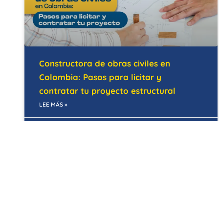
Constructora de obras civiles en
Colombia: Pasos para licitar y
contratar tu proyecto estructural
LEE MÁS »
28/05/2026
MANTENIMIENTO