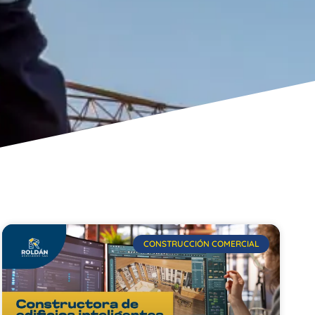
CONSTRUCCIÓN COMERCIAL