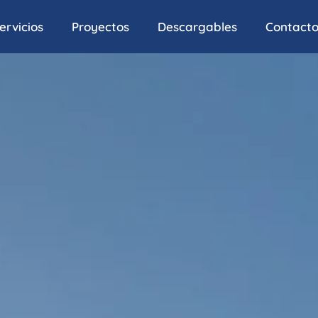
ervicios
Proyectos
Descargables
Contact