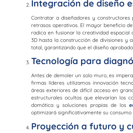
Integración de diseño e
Contratar a diseñadores y constructores
retrasos operativos. El mayor beneficio de
radica en fusionar la creatividad espacial 
3D hasta la construcción de divisiones y a
total, garantizando que el diseño aprobado 
Tecnología para diagnós
Antes de demoler un solo muro, es imperat
firmas líderes utilizamos innovación tec
áreas exteriores de difícil acceso en gra
estructurales ocultos que elevarían los 
domótica y soluciones propias de los
e
optimizará significativamente su consumo 
Proyección a futuro y 