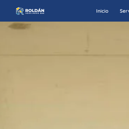
Inicio
Serv