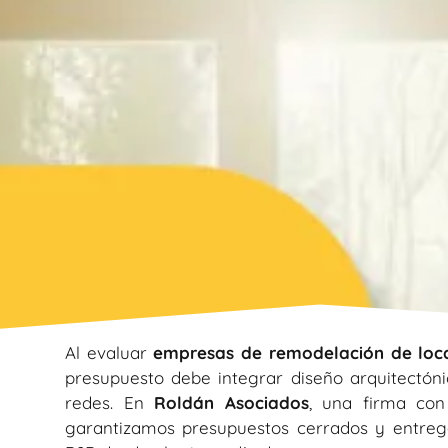
Al evaluar
empresas de remodelación de loc
presupuesto debe integrar diseño arquitectóni
redes. En
Roldán Asociados
, una firma con
garantizamos presupuestos cerrados y entrega