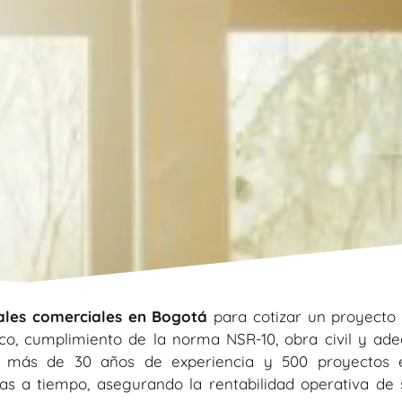
ales comerciales en Bogotá
para cotizar un proyecto 
co, cumplimiento de la norma NSR-10, obra civil y ad
 más de 30 años de experiencia y 500 proyectos e
s a tiempo, asegurando la rentabilidad operativa de