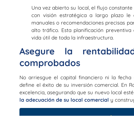
Una vez abierto su local, el flujo constant
con visión estratégica a largo plazo le
manuales o recomendaciones precisas pa
alto tráfico. Esta planificación preventi
vida útil de toda la infraestructura.
Asegure la rentabili
comprobados
No arriesgue el capital financiero ni la fech
define el éxito de su inversión comercial. En
excelencia, asegurando que su nuevo local esté 
la adecuación de su local comercial
y constru