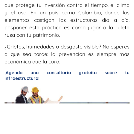
que protege tu inversión contra el tiempo, el clima
y el uso. En un país como Colombia, donde los
elementos castigan las estructuras día a día,
posponer esta práctica es como jugar a la ruleta
rusa con tu patrimonio.
¿Grietas, humedades o desgaste visible?
No esperes
a que sea tarde: la prevención es siempre más
económica que la cura.
¡Agenda una consultoría gratuita sobre tu
infraestructura!