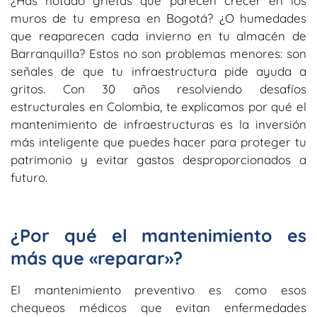
¿Has notado grietas que parecen crecer en los
muros de tu empresa en Bogotá? ¿O humedades
que reaparecen cada invierno en tu almacén de
Barranquilla? Estos no son problemas menores: son
señales de que tu infraestructura pide ayuda a
gritos. Con
30 años resolviendo desafíos
estructurales en Colombia,
te explicamos por qué el
mantenimiento de infraestructuras
es la inversión
más inteligente que puedes hacer para proteger tu
patrimonio y evitar gastos desproporcionados a
futuro.
¿Por qué el mantenimiento es
más que «reparar»?
El mantenimiento preventivo es como esos
chequeos médicos que evitan enfermedades