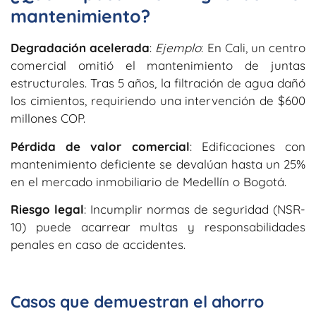
mantenimiento?
Degradación acelerada
:
Ejemplo
: En Cali, un centro
comercial omitió el mantenimiento de juntas
estructurales. Tras 5 años, la filtración de agua dañó
los cimientos, requiriendo una intervención de $600
millones COP.
Pérdida de valor comercial
: Edificaciones con
mantenimiento deficiente se devalúan hasta un 25%
en el mercado inmobiliario de Medellín o Bogotá.
Riesgo legal
: Incumplir normas de seguridad (NSR-
10) puede acarrear multas y responsabilidades
penales en caso de accidentes.
Casos que demuestran el ahorro