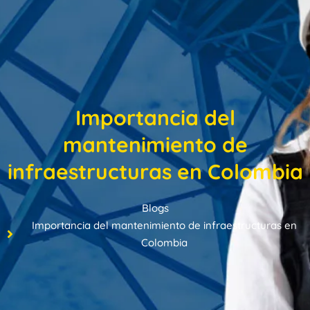
Importancia del
mantenimiento de
infraestructuras en Colombia
Blogs
Importancia del mantenimiento de infraestructuras en
Colombia