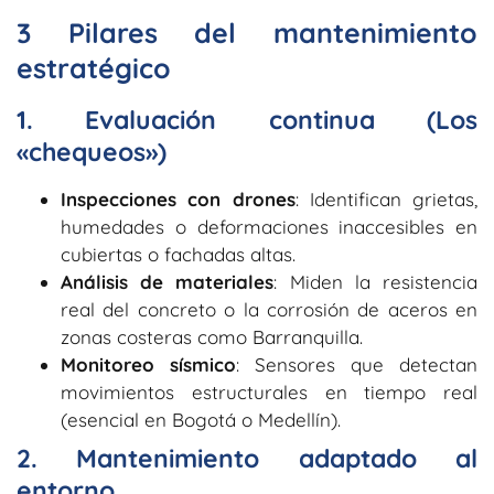
3 Pilares del mantenimiento
estratégico
1. Evaluación continua (Los
«chequeos»)
Inspecciones con drones
: Identifican grietas,
humedades o deformaciones inaccesibles en
cubiertas o fachadas altas.
Análisis de materiales
: Miden la resistencia
real del concreto o la corrosión de aceros en
zonas costeras como Barranquilla.
Monitoreo sísmico
: Sensores que detectan
movimientos estructurales en tiempo real
(esencial en Bogotá o Medellín).
2. Mantenimiento adaptado al
entorno