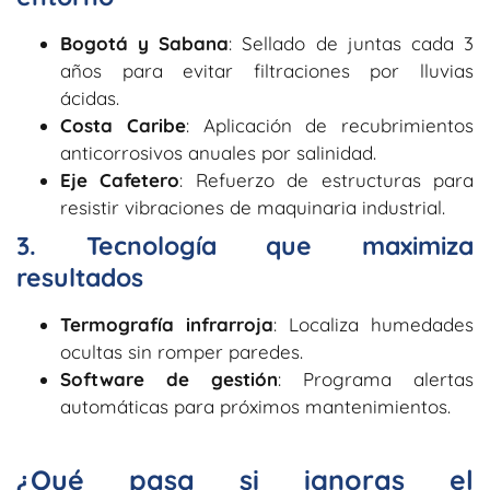
Bogotá y Sabana
: Sellado de juntas cada 3
años para evitar filtraciones por lluvias
ácidas.
Costa Caribe
: Aplicación de recubrimientos
anticorrosivos anuales por salinidad.
Eje Cafetero
: Refuerzo de estructuras para
resistir vibraciones de maquinaria industrial.
3. Tecnología que maximiza
resultados
Termografía infrarroja
: Localiza humedades
ocultas sin romper paredes.
Software de gestión
: Programa alertas
automáticas para próximos mantenimientos.
¿Qué pasa si ignoras el