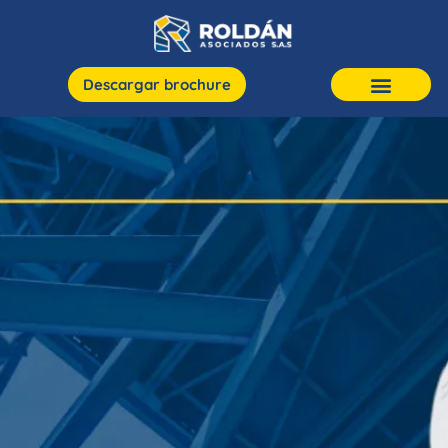
Descargar brochure