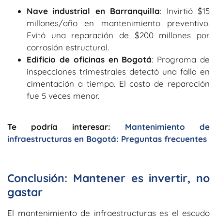
Nave industrial en Barranquilla
: Invirtió $15
millones/año en mantenimiento preventivo.
Evitó una reparación de $200 millones por
corrosión estructural.
Edificio de oficinas en Bogotá
: Programa de
inspecciones trimestrales detectó una falla en
cimentación a tiempo. El costo de reparación
fue 5 veces menor.
Te podría interesar:
Mantenimiento de
infraestructuras en Bogotá: Preguntas frecuentes
Conclusión: Mantener es invertir, no
gastar
El
mantenimiento de infraestructuras
es el escudo