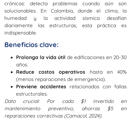
crónicas: detecta problemas cuando aún son
solucionables. En Colombia, donde el clima, la
humedad y la actividad sísmica desafían
diariamente las estructuras, esta práctica es
indispensable.
Beneficios clave:
Prolonga la vida útil
de edificaciones en 20-30
años.
Reduce costos operativos
hasta en 40%
(menos reparaciones de emergencia).
Previene accidentes
relacionados con fallas
estructurales.
Dato crucial: Por cada $1 invertido en
mantenimiento preventivo, ahorras $5 en
reparaciones correctivas (Camacol, 2024).