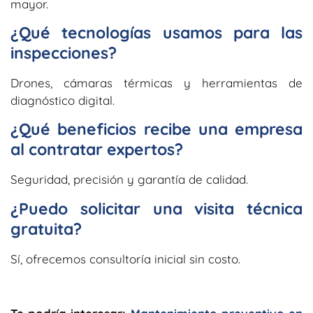
mayor.
¿Qué tecnologías usamos para las
inspecciones?
Drones, cámaras térmicas y herramientas de
diagnóstico digital.
¿Qué beneficios recibe una empresa
al contratar expertos?
Seguridad, precisión y garantía de calidad.
¿Puedo solicitar una visita técnica
gratuita?
Sí, ofrecemos consultoría inicial sin costo.