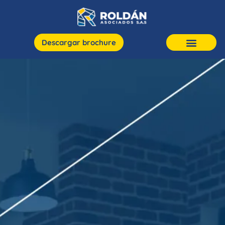
Descargar brochure