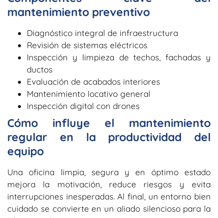
mantenimiento preventivo
Diagnóstico integral de infraestructura
Revisión de sistemas eléctricos
Inspección y limpieza de techos, fachadas y
ductos
Evaluación de acabados interiores
Mantenimiento locativo general
Inspección digital con drones
Cómo influye el mantenimiento
regular en la productividad del
equipo
Una oficina limpia, segura y en óptimo estado
mejora la motivación, reduce riesgos y evita
interrupciones inesperadas. Al final, un entorno bien
cuidado se convierte en un aliado silencioso para la