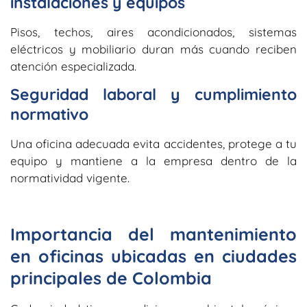
instalaciones y equipos
Pisos, techos, aires acondicionados, sistemas
eléctricos y mobiliario duran más cuando reciben
atención especializada.
Seguridad laboral y cumplimiento
normativo
Una oficina adecuada evita accidentes, protege a tu
equipo y mantiene a la empresa dentro de la
normatividad vigente.
Importancia del mantenimiento
en oficinas ubicadas en ciudades
principales de Colombia