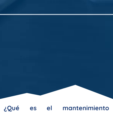
¿Qué es el mantenimiento