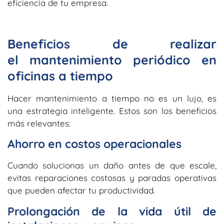
eficiencia de tu empresa.
Beneficios de realizar
el mantenimiento periódico en
oficinas a tiempo
Hacer mantenimiento a tiempo no es un lujo, es
una estrategia inteligente. Estos son los beneficios
más relevantes:
Ahorro en costos operacionales
Cuando solucionas un daño antes de que escale,
evitas reparaciones costosas y paradas operativas
que pueden afectar tu productividad.
Prolongación de la vida útil de