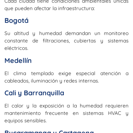
Cada ciudad tiene condiciones ambientales únicas
que pueden afectar la infraestructura:
Bogotá
Su altitud y humedad demandan un monitoreo
constante de filtraciones, cubiertas y sistemas
eléctricos.
Medellín
El clima templado exige especial atención a
cableados, iluminación y redes internas.
Cali y Barranquilla
El calor y la exposición a la humedad requieren
mantenimiento frecuente en sistemas HVAC y
equipos sensibles.
Bucaramanga y Cartagena