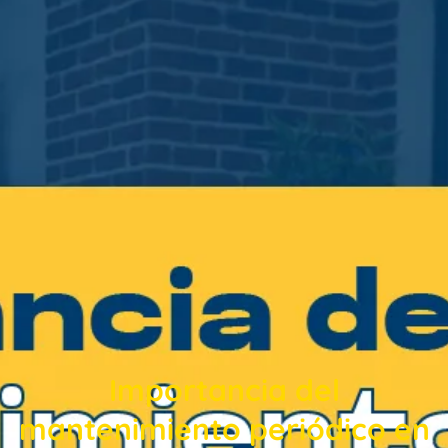
Importancia del
mantenimiento periódico en