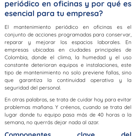
periódico en oficinas y por qué es
esencial para tu empresa?
El
mantenimiento periódico en oficinas
es el
conjunto de acciones programadas para conservar,
reparar y mejorar los espacios laborales. En
empresas ubicadas en ciudades principales de
Colombia, donde el clima, la humedad y el uso
constante deterioran equipos e instalaciones, este
tipo de mantenimiento no solo previene fallas, sino
que garantiza la continuidad operativa y la
seguridad del personal.
En otras palabras, se trata de cuidar hoy para evitar
problemas mañana. Y créenos, cuando se trata del
lugar donde tu equipo pasa más de 40 horas a la
semana, no querrás dejar nada al azar.
Componentes clave del