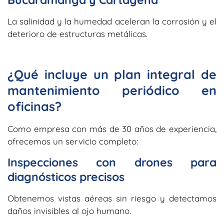
La salinidad y la humedad aceleran la corrosión y el
deterioro de estructuras metálicas.
¿Qué incluye un plan integral de
mantenimiento periódico en
oficinas?
Como empresa con más de 30 años de experiencia,
ofrecemos un servicio completo:
Inspecciones con drones para
diagnósticos precisos
Obtenemos vistas aéreas sin riesgo y detectamos
daños invisibles al ojo humano.