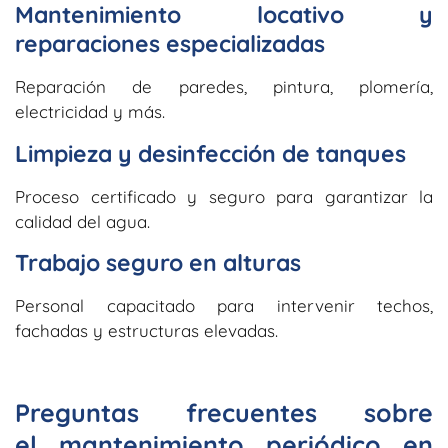
Mantenimiento locativo y
reparaciones especializadas
Reparación de paredes, pintura, plomería,
electricidad y más.
Limpieza y desinfección de tanques
Proceso certificado y seguro para garantizar la
calidad del agua.
Trabajo seguro en alturas
Personal capacitado para intervenir techos,
fachadas y estructuras elevadas.
Preguntas frecuentes sobre
el mantenimiento periódico en