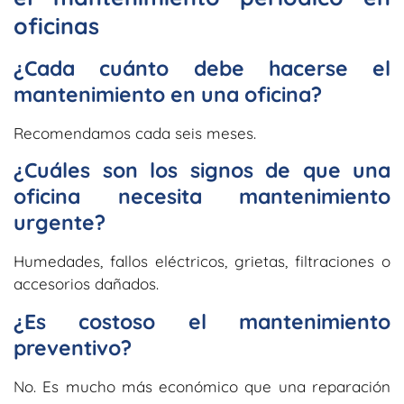
oficinas
¿Cada cuánto debe hacerse el
mantenimiento en una oficina?
Recomendamos cada seis meses.
¿Cuáles son los signos de que una
oficina necesita mantenimiento
urgente?
Humedades, fallos eléctricos, grietas, filtraciones o
accesorios dañados.
¿Es costoso el mantenimiento
preventivo?
No. Es mucho más económico que una reparación