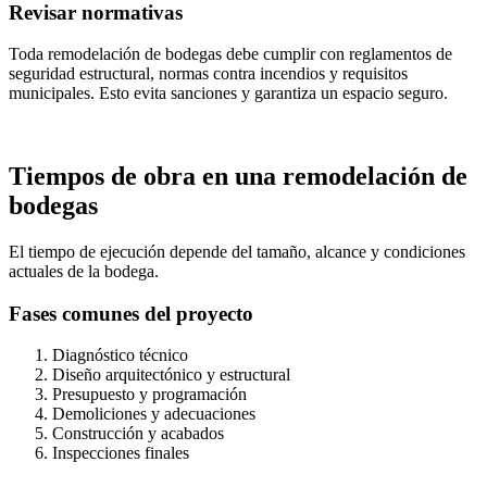
Revisar normativas
Toda
remodelación de bodegas
debe cumplir con reglamentos de
seguridad estructural, normas contra incendios y requisitos
municipales. Esto evita sanciones y garantiza un espacio seguro.
Tiempos de obra en una remodelación de
bodegas
El tiempo de ejecución depende del tamaño, alcance y condiciones
actuales de la bodega.
Fases comunes del proyecto
Diagnóstico técnico
Diseño arquitectónico y estructural
Presupuesto y programación
Demoliciones y adecuaciones
Construcción y acabados
Inspecciones finales