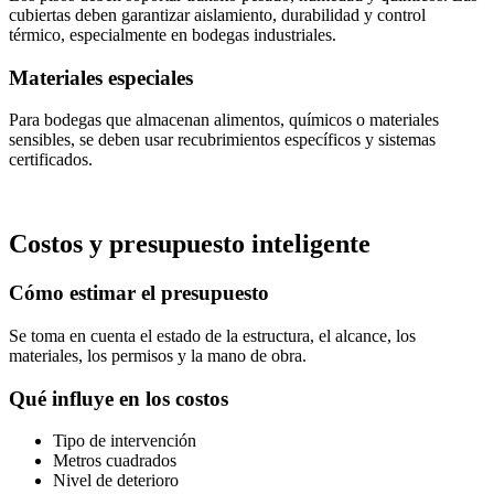
cubiertas deben garantizar aislamiento, durabilidad y control
térmico, especialmente en bodegas industriales.
Materiales especiales
Para bodegas que almacenan alimentos, químicos o materiales
sensibles, se deben usar recubrimientos específicos y sistemas
certificados.
Costos y presupuesto inteligente
Cómo estimar el presupuesto
Se toma en cuenta el estado de la estructura, el alcance, los
materiales, los permisos y la mano de obra.
Qué influye en los costos
Tipo de intervención
Metros cuadrados
Nivel de deterioro