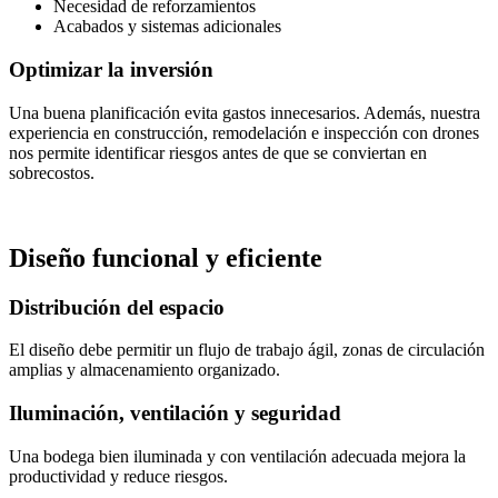
Necesidad de reforzamientos
Acabados y sistemas adicionales
Optimizar la inversión
Una buena planificación evita gastos innecesarios. Además, nuestra
experiencia en construcción, remodelación e inspección con drones
nos permite identificar riesgos antes de que se conviertan en
sobrecostos.
Diseño funcional y eficiente
Distribución del espacio
El diseño debe permitir un flujo de trabajo ágil, zonas de circulación
amplias y almacenamiento organizado.
Iluminación, ventilación y seguridad
Una bodega bien iluminada y con ventilación adecuada mejora la
productividad y reduce riesgos.