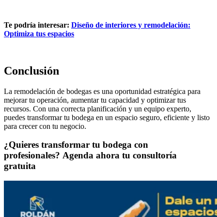
Te podría interesar:
Diseño de interiores y remodelación:
Optimiza tus espacios
Conclusión
La remodelación de bodegas es una oportunidad estratégica para
mejorar tu operación, aumentar tu capacidad y optimizar tus
recursos. Con una correcta planificación y un equipo experto,
puedes transformar tu bodega en un espacio seguro, eficiente y listo
para crecer con tu negocio.
¿Quieres transformar tu bodega con
profesionales? Agenda ahora tu consultoría
gratuita