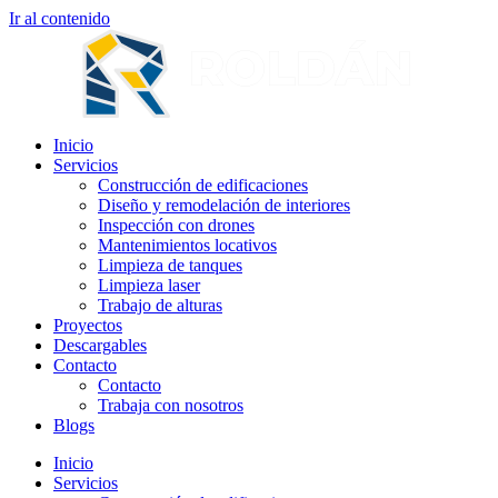
Ir al contenido
Inicio
Servicios
Construcción de edificaciones
Diseño y remodelación de interiores
Inspección con drones
Mantenimientos locativos
Limpieza de tanques
Limpieza laser
Trabajo de alturas
Proyectos
Descargables
Contacto
Contacto
Trabaja con nosotros
Blogs
Inicio
Servicios