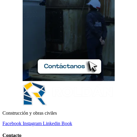
Construcción y obras civiles
Facebook
Instagram
Linkedin
Book
Contacto