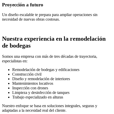
Proyección a futuro
Un diseño escalable te prepara para ampliar operaciones sin
necesidad de nuevas obras costosas.
Nuestra experiencia en la remodelación
de bodegas
Somos una empresa con más de
tres décadas de trayectoria
,
especialistas en:
Remodelación de bodegas y edificaciones
Construcción civil
Diseño y remodelación de interiores
Mantenimientos locativos
Inspección con drones
Limpieza y desinfección de tanques
Trabajo especializado en alturas
Nuestro enfoque se basa en soluciones integrales, seguras y
adaptadas a la necesidad real del cliente.