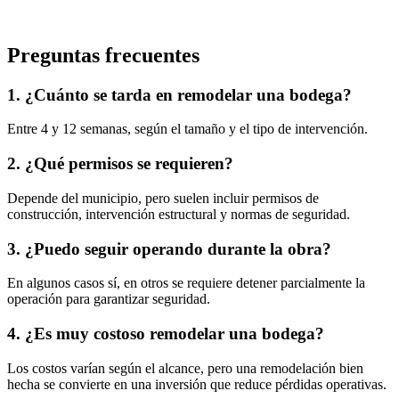
Preguntas frecuentes
1. ¿Cuánto se tarda en remodelar una bodega?
Entre 4 y 12 semanas, según el tamaño y el tipo de intervención.
2. ¿Qué permisos se requieren?
Depende del municipio, pero suelen incluir permisos de
construcción, intervención estructural y normas de seguridad.
3. ¿Puedo seguir operando durante la obra?
En algunos casos sí, en otros se requiere detener parcialmente la
operación para garantizar seguridad.
4. ¿Es muy costoso remodelar una bodega?
Los costos varían según el alcance, pero una remodelación bien
hecha se convierte en una inversión que reduce pérdidas operativas.