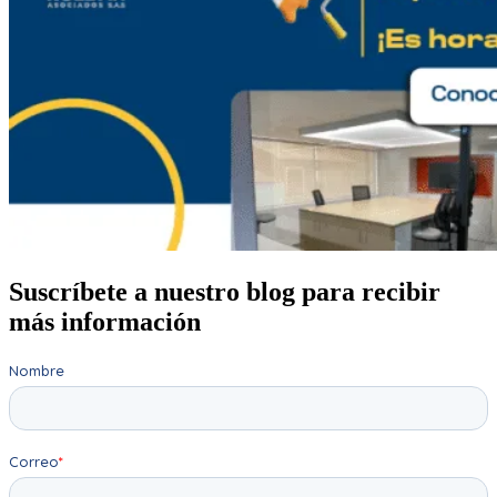
Suscríbete a nuestro blog para recibir
más información