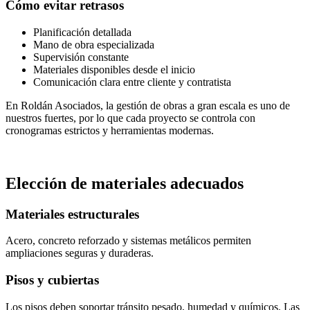
Cómo evitar retrasos
Planificación detallada
Mano de obra especializada
Supervisión constante
Materiales disponibles desde el inicio
Comunicación clara entre cliente y contratista
En Roldán Asociados, la gestión de obras a gran escala es uno de
nuestros fuertes, por lo que cada proyecto se controla con
cronogramas estrictos y herramientas modernas.
Elección de materiales adecuados
Materiales estructurales
Acero, concreto reforzado y sistemas metálicos permiten
ampliaciones seguras y duraderas.
Pisos y cubiertas
Los pisos deben soportar tránsito pesado, humedad y químicos. Las