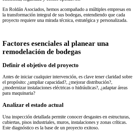
En Roldán Asociados, hemos acompañado a múltiples empresas en
la transformación integral de sus bodegas, entendiendo que cada
proyecto requiere una mirada técnica, estratégica y personalizada.
Factores esenciales al planear una
remodelación de bodegas
Definir el objetivo del proyecto
Antes de iniciar cualquier intervención, es clave tener claridad sobre
el propósito: ¿ampliar capacidad?, ¿mejorar distribución?,
¿modernizar instalaciones eléctricas o hidráulicas?, ¿adaptar áreas
para maquinaria?
Analizar el estado actual
Una inspección detallada permite conocer desgastes en estructuras,
cubiertas, pisos industriales, muros, instalaciones y zonas críticas.
Este diagnóstico es la base de un proyecto exitoso.