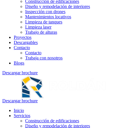
Construcción de edificaciones
Diseño y remodelación de interiores
Inspección con drones
Mantenimientos locativos
Limpieza de tanques
Limpieza laser
Trabajo de alturas
Proyectos
Descargables
Contacto
Contacto
Trabaja con nosotros
Blogs
Descargar brochure
Descargar brochure
Inicio
Servicios
Construcción de edificaciones
Diseño y remodelación de interiores