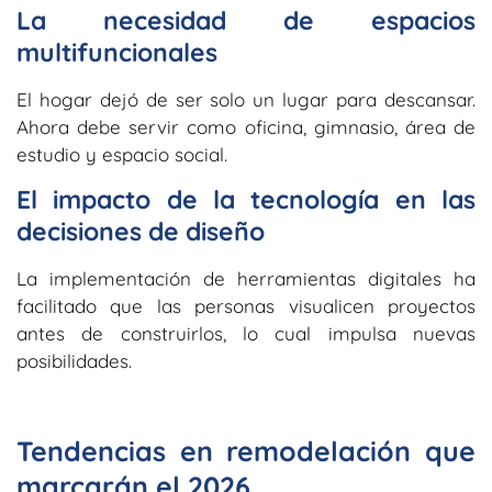
La necesidad de espacios
multifuncionales
El hogar dejó de ser solo un lugar para descansar.
Ahora debe servir como oficina, gimnasio, área de
estudio y espacio social.
El impacto de la tecnología en las
decisiones de diseño
La implementación de herramientas digitales ha
facilitado que las personas visualicen proyectos
antes de construirlos, lo cual impulsa nuevas
posibilidades.
Tendencias en remodelación que
marcarán el 2026