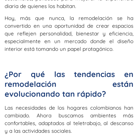
diaria de quienes los habitan.
Hoy, más que nunca, la remodelación se ha
convertido en una oportunidad de crear espacios
que reflejen personalidad, bienestar y eficiencia,
especialmente en un mercado donde el diseño
interior está tomando un papel protagónico.
¿Por qué las tendencias en
remodelación están
evolucionando tan rápido?
Las necesidades de los hogares colombianos han
cambiado. Ahora buscamos ambientes más
confortables, adaptados al teletrabajo, al descanso
y a las actividades sociales.