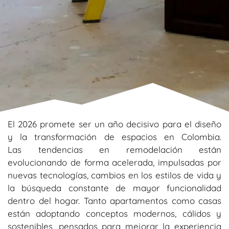
El 2026 promete ser un año decisivo para el diseño
y la transformación de espacios en Colombia.
Las
tendencias en remodelación
están
evolucionando de forma acelerada, impulsadas por
nuevas tecnologías, cambios en los estilos de vida y
la búsqueda constante de mayor funcionalidad
dentro del hogar. Tanto apartamentos como casas
están adoptando conceptos modernos, cálidos y
sostenibles, pensados para mejorar la experiencia