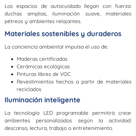
Los espacios de autocuidado llegan con fuerza:
duchas amplias, iluminación suave, materiales
pétreos y ambientes relajantes.
Materiales sostenibles y duraderos
La conciencia ambiental impulsa el uso de:
Maderas certificadas
Cerámicas ecológicas
Pinturas libres de VOC
Revestimientos hechos a partir de materiales
reciclados
Iluminación inteligente
La tecnología LED programable permitirá crear
ambientes personalizados según la actividad:
descanso, lectura, trabajo o entretenimiento.