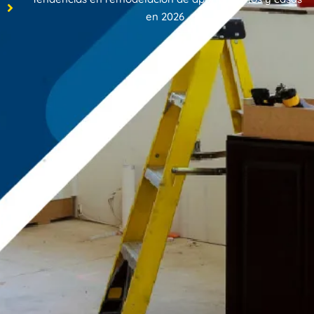
en 2026