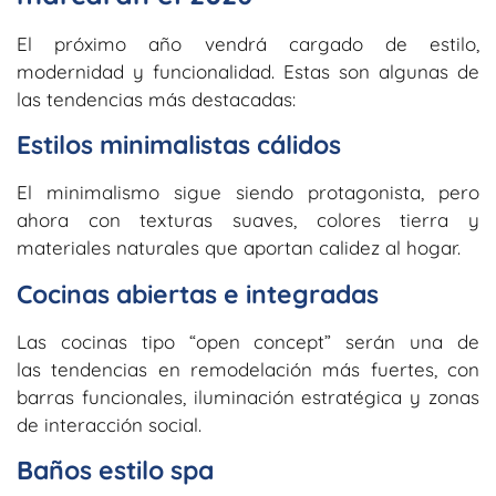
El próximo año vendrá cargado de estilo,
modernidad y funcionalidad. Estas son algunas de
las tendencias más destacadas:
Estilos minimalistas cálidos
El minimalismo sigue siendo protagonista, pero
ahora con texturas suaves, colores tierra y
materiales naturales que aportan calidez al hogar.
Cocinas abiertas e integradas
Las cocinas tipo “open concept” serán una de
las
tendencias en remodelación
más fuertes, con
barras funcionales, iluminación estratégica y zonas
de interacción social.
Baños estilo spa