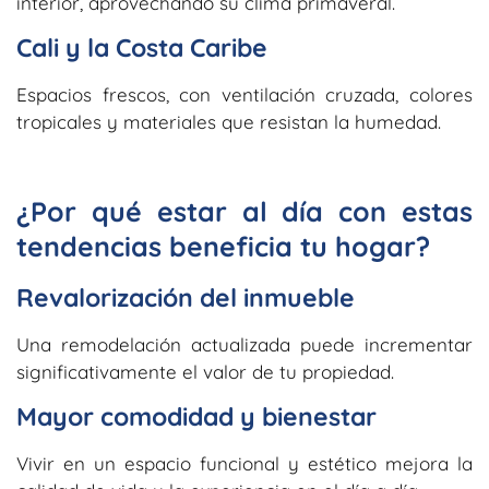
interior, aprovechando su clima primaveral.
Cali y la Costa Caribe
Espacios frescos, con ventilación cruzada, colores
tropicales y materiales que resistan la humedad.
¿Por qué estar al día con estas
tendencias beneficia tu hogar?
Revalorización del inmueble
Una remodelación actualizada puede incrementar
significativamente el valor de tu propiedad.
Mayor comodidad y bienestar
Vivir en un espacio funcional y estético mejora la