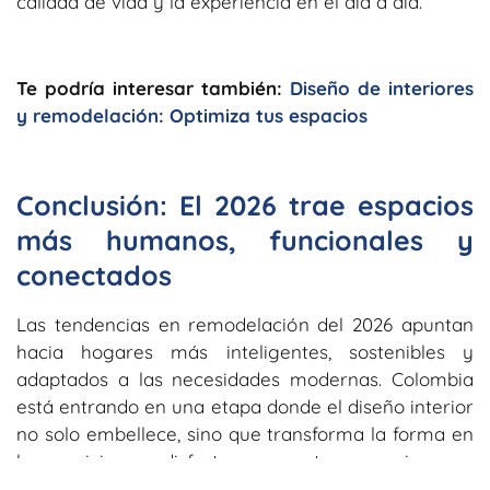
calidad de vida y la experiencia en el día a día.
Te podría interesar también:
Diseño de interiores
y remodelación: Optimiza tus espacios
Conclusión: El 2026 trae espacios
más humanos, funcionales y
conectados
Las tendencias en remodelación del 2026 apuntan
hacia hogares más inteligentes, sostenibles y
adaptados a las necesidades modernas. Colombia
está entrando en una etapa donde el diseño interior
no solo embellece, sino que transforma la forma en
la que vivimos y disfrutamos nuestros espacios.