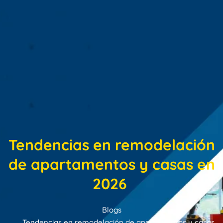
Tendencias en remodelación
de apartamentos y casas en
2026
Blogs
Tendencias en remodelación de apartamentos y casas