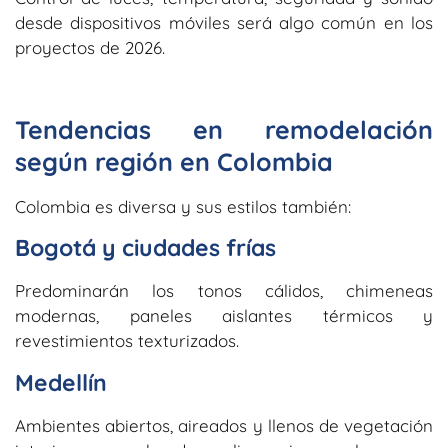
desde dispositivos móviles será algo común en los
proyectos de 2026.
Tendencias en remodelación
según región en Colombia
Colombia es diversa y sus estilos también:
Bogotá y ciudades frías
Predominarán los tonos cálidos, chimeneas
modernas, paneles aislantes térmicos y
revestimientos texturizados.
Medellín
Ambientes abiertos, aireados y llenos de vegetación