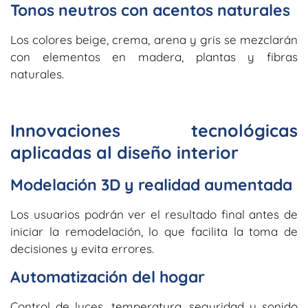
Tonos neutros con acentos naturales
Los colores beige, crema, arena y gris se mezclarán
con elementos en madera, plantas y fibras
naturales.
Innovaciones tecnológicas
aplicadas al diseño interior
Modelación 3D y realidad aumentada
Los usuarios podrán ver el resultado final antes de
iniciar la remodelación, lo que facilita la toma de
decisiones y evita errores.
Automatización del hogar
Control de luces, temperatura, seguridad y sonido