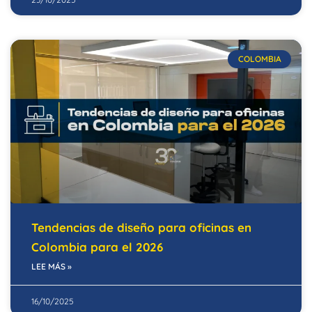
COLOMBIA
Tendencias de diseño para oficinas en
Colombia para el 2026
LEE MÁS »
16/10/2025