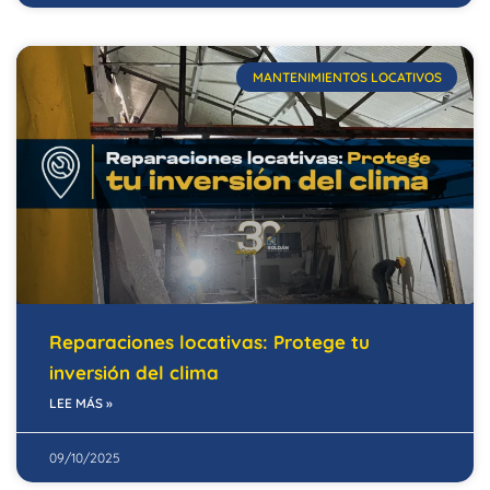
MANTENIMIENTOS LOCATIVOS
Reparaciones locativas: Protege tu
inversión del clima
LEE MÁS »
09/10/2025