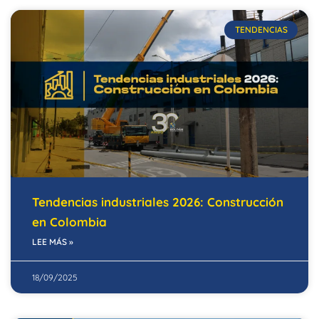
TENDENCIAS
Tendencias industriales 2026: Construcción
en Colombia
LEE MÁS »
18/09/2025