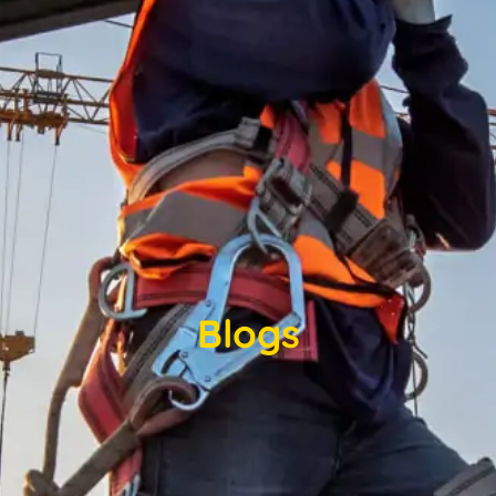
Blogs