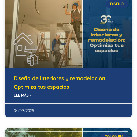
DISEÑO
Diseño de interiores y remodelación:
Optimiza tus espacios
LEE MÁS »
04/09/2025
COLOMBIA