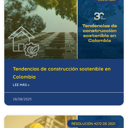
Tendencias de construcción sostenible en
Colombia
LEE MÁS »
28/08/2025
RESOLUCIÓN 4272 DE 2021