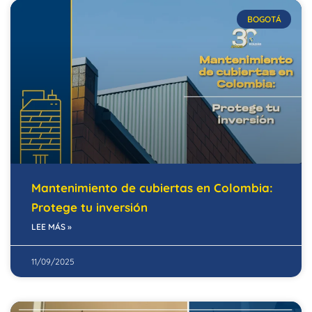
BOGOTÁ
Mantenimiento de cubiertas en Colombia:
Protege tu inversión
LEE MÁS »
11/09/2025