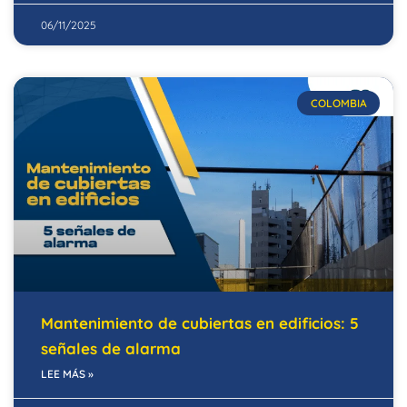
06/11/2025
COLOMBIA
Mantenimiento de cubiertas en edificios: 5
señales de alarma
LEE MÁS »