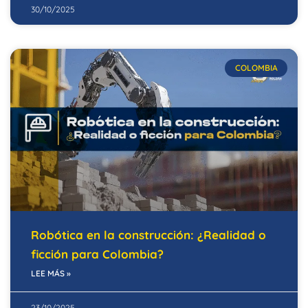
30/10/2025
COLOMBIA
Robótica en la construcción: ¿Realidad o
ficción para Colombia?
LEE MÁS »
23/10/2025