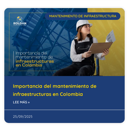
MANTENIMIENTO DE INFRAESTRUCTURA
Importancia del mantenimiento de
infraestructuras en Colombia
LEE MÁS »
25/09/2025