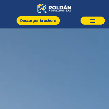
Descargar brochure