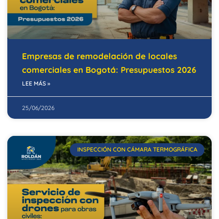
Empresas de remodelación de locales
comerciales en Bogotá: Presupuestos 2026
LEE MÁS »
25/06/2026
INSPECCIÓN CON CÁMARA TERMOGRÁFICA