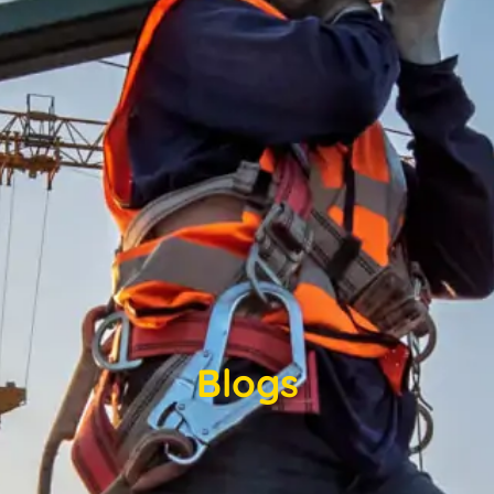
Blogs