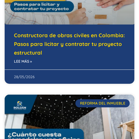
Constructora de obras civiles en Colombia:
Pasos para licitar y contratar tu proyecto
estructural
LEE MÁS »
28/05/2026
REFORMA DEL INMUEBLE