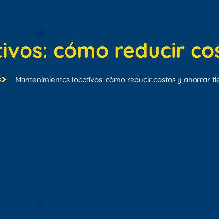
ivos: cómo reducir co
s
Mantenimientos locativos: cómo reducir costos y ahorrar t