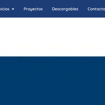
icios
Proyectos
Descargables
Contact