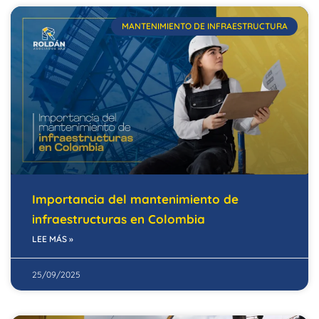
MANTENIMIENTO DE INFRAESTRUCTURA
Importancia del mantenimiento de
infraestructuras en Colombia
LEE MÁS »
25/09/2025