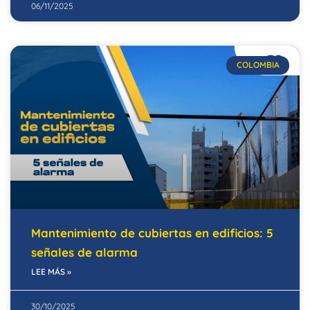
06/11/2025
COLOMBIA
Mantenimiento de cubiertas en edificios: 5
señales de alarma
LEE MÁS »
30/10/2025