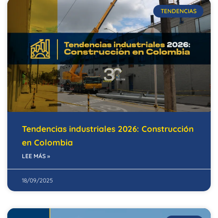
TENDENCIAS
Tendencias industriales 2026: Construcción
en Colombia
LEE MÁS »
18/09/2025