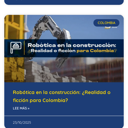
COLOMBIA
Robótica en la construcción: ¿Realidad o
ficción para Colombia?
LEE MÁS »
23/10/2025