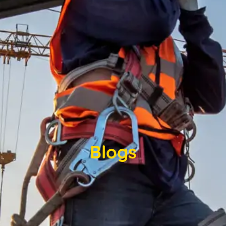
Blogs