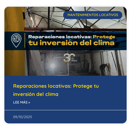
MANTENIMIENTOS LOCATIVOS
Reparaciones locativas: Protege tu
inversión del clima
LEE MÁS »
09/10/2025