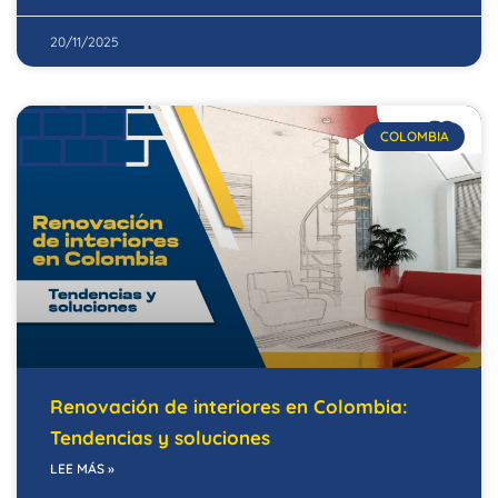
20/11/2025
COLOMBIA
Renovación de interiores en Colombia:
Tendencias y soluciones
LEE MÁS »