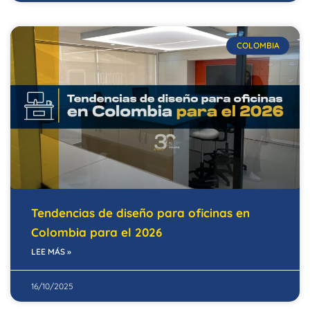
COLOMBIA
Tendencias de diseño para oficinas en
Colombia para el 2026
LEE MÁS »
16/10/2025