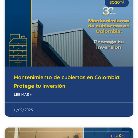
BOGOTÁ
Mantenimiento de cubiertas en Colombia:
Protege tu inversión
LEE MÁS »
11/09/2025
DISEÑO