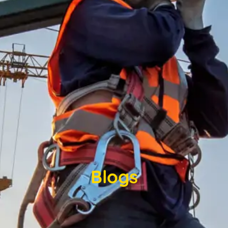
Blogs