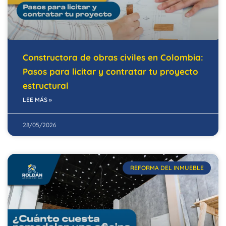
Constructora de obras civiles en Colombia:
Pasos para licitar y contratar tu proyecto
estructural
LEE MÁS »
28/05/2026
REFORMA DEL INMUEBLE