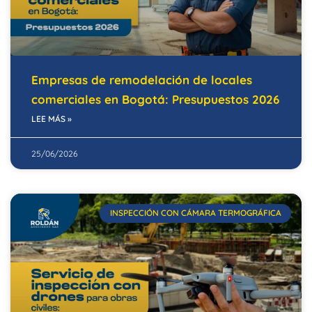
Empresas de remodelación de locales
comerciales en Bogotá: Presupuestos 2026
LEE MÁS »
25/06/2026
INSPECCIÓN CON CÁMARA TERMOGRÁFICA