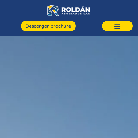
Descargar brochure