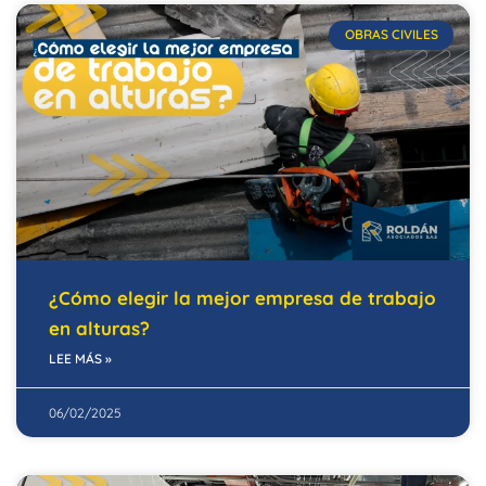
OBRAS CIVILES
¿Cómo elegir la mejor empresa de trabajo
en alturas?
LEE MÁS »
06/02/2025