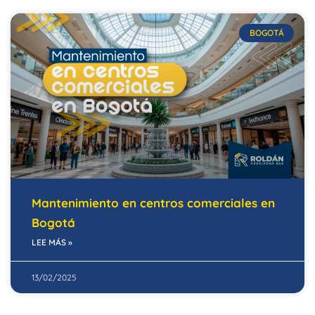
BOGOTÁ
Mantenimiento en centros comerciales en
Bogotá
LEE MÁS »
13/02/2025