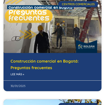
CENTROS COMERCIALES
Construcción comercial en Bogotá:
Preguntas frecuentes
LEE MÁS »
30/01/2025