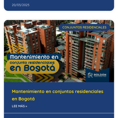
20/03/2025
CONJUNTOS RESIDENCIALES
Mantenimiento en conjuntos residenciales
en Bogotá
LEE MÁS »