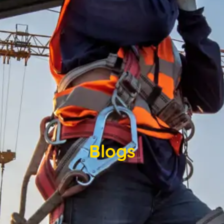
Blogs