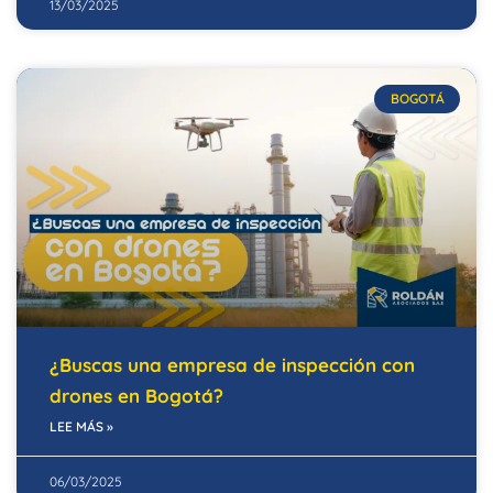
13/03/2025
BOGOTÁ
¿Buscas una empresa de inspección con
drones en Bogotá?
LEE MÁS »
06/03/2025