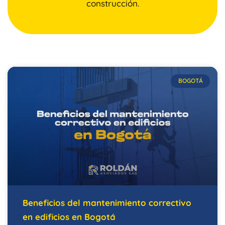
construcción.
BOGOTÁ
Beneficios del mantenimiento correctivo
en edificios en Bogotá