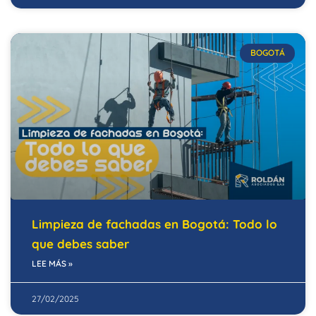
BOGOTÁ
Limpieza de fachadas en Bogotá: Todo lo
que debes saber
LEE MÁS »
27/02/2025