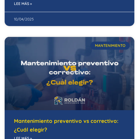
LEE MÁS »
10/04/2025
MANTENIMIENTO
Mantenimiento preventivo vs correctivo:
¿Cuál elegir?
LEE MÁS »