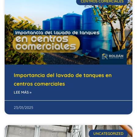
CENTROS COMERCIALES
Importancia del lavado de tanques en
centros comerciales
LEE MÁS »
23/01/2025
UNCATEGORIZED