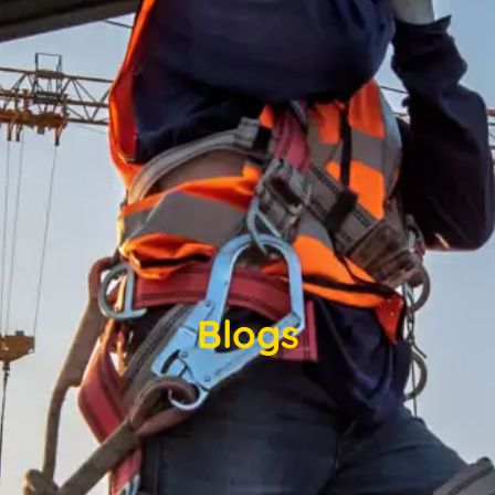
Blogs