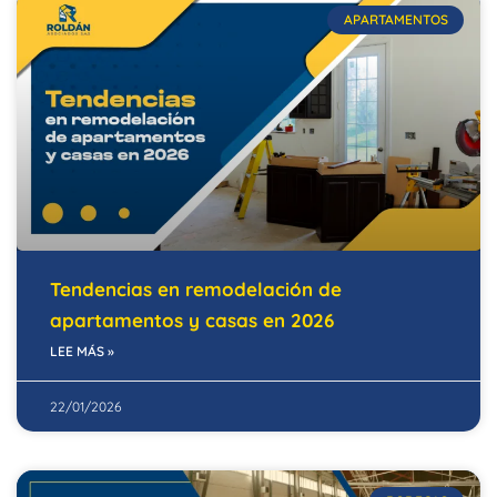
APARTAMENTOS
Tendencias en remodelación de
apartamentos y casas en 2026
LEE MÁS »
22/01/2026