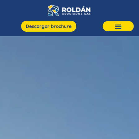
Descargar brochure