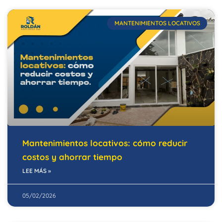
MANTENIMIENTOS LOCATIVOS
Mantenimientos locativos: cómo reducir
costos y ahorrar tiempo
LEE MÁS »
05/02/2026