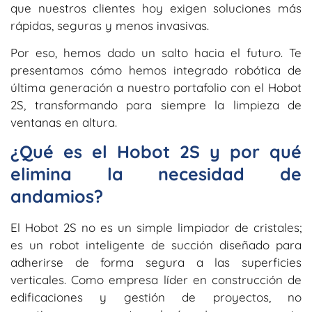
que nuestros clientes hoy exigen soluciones más
rápidas, seguras y menos invasivas.
Por eso, hemos dado un salto hacia el futuro. Te
presentamos cómo hemos integrado robótica de
última generación a nuestro portafolio con el
Hobot
2S
, transformando para siempre la limpieza de
ventanas en altura.
¿Qué es el Hobot 2S y por qué
elimina la necesidad de
andamios?
El Hobot 2S no es un simple limpiador de cristales;
es un robot inteligente de succión diseñado para
adherirse de forma segura a las superficies
verticales. Como empresa líder en construcción de
edificaciones y gestión de proyectos, no