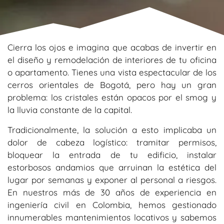
Cierra los ojos e imagina que acabas de invertir en
el diseño y remodelación de interiores de tu oficina
o apartamento. Tienes una vista espectacular de los
cerros orientales de Bogotá, pero hay un gran
problema: los cristales están opacos por el smog y
la lluvia constante de la capital.
Tradicionalmente, la solución a esto implicaba un
dolor de cabeza logístico: tramitar permisos,
bloquear la entrada de tu edificio, instalar
estorbosos andamios que arruinan la estética del
lugar por semanas y exponer al personal a riesgos.
En nuestros más de 30 años de experiencia en
ingeniería civil en Colombia, hemos gestionado
innumerables mantenimientos locativos y sabemos