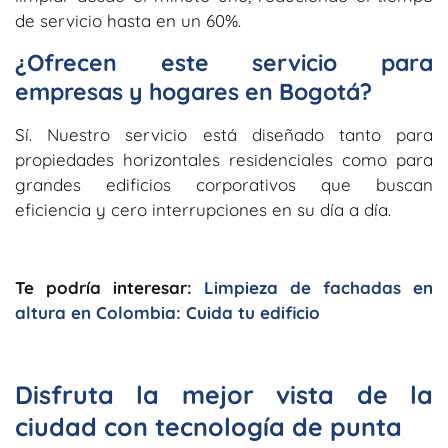
de servicio hasta en un 60%.
¿Ofrecen este servicio para
empresas y hogares en Bogotá?
Sí. Nuestro servicio está diseñado tanto para
propiedades horizontales residenciales como para
grandes edificios corporativos que buscan
eficiencia y cero interrupciones en su día a día.
Te podría interesar:
Limpieza de fachadas en
altura en Colombia: Cuida tu edificio
Disfruta la mejor vista de la
ciudad con tecnología de punta