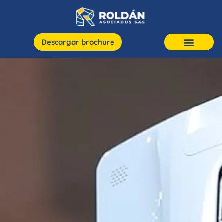
Descargar brochure