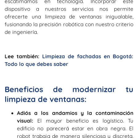
escatimamos en tecnología. Incorporar este
dispositivo a nuestros servicios nos permite
ofrecerte una limpieza de ventanas inigualable,
fusionando la precisión robótica con nuestro criterio
de ingeniería.
Lee también:
Limpieza de fachadas en Bogotá:
Todo lo que debes saber
Beneficios de modernizar tu
limpieza de ventanas:
Adiós a los andamios y la contaminación
visual:
El mayor beneficio es logístico. Tu
edificio no parecerá estar en obra negra. El
robot trabaja de manera silenciosa y discreta,