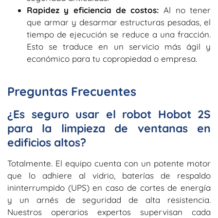
Rapidez y eficiencia de costos:
Al no tener
que armar y desarmar estructuras pesadas, el
tiempo de ejecución se reduce a una fracción.
Esto se traduce en un servicio más ágil y
económico para tu copropiedad o empresa.
Preguntas Frecuentes
¿Es seguro usar el robot Hobot 2S
para la limpieza de ventanas en
edificios altos?
Totalmente. El equipo cuenta con un potente motor
que lo adhiere al vidrio, baterías de respaldo
ininterrumpido (UPS) en caso de cortes de energía
y un arnés de seguridad de alta resistencia.
Nuestros operarios expertos supervisan cada