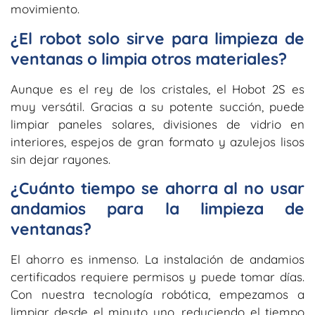
movimiento.
¿El robot solo sirve para limpieza de
ventanas o limpia otros materiales?
Aunque es el rey de los cristales, el Hobot 2S es
muy versátil. Gracias a su potente succión, puede
limpiar paneles solares, divisiones de vidrio en
interiores, espejos de gran formato y azulejos lisos
sin dejar rayones.
¿Cuánto tiempo se ahorra al no usar
andamios para la limpieza de
ventanas?
El ahorro es inmenso. La instalación de andamios
certificados requiere permisos y puede tomar días.
Con nuestra tecnología robótica, empezamos a
limpiar desde el minuto uno, reduciendo el tiempo