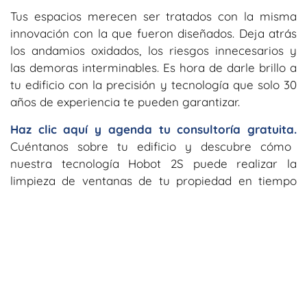
Tus espacios merecen ser tratados con la misma
innovación con la que fueron diseñados. Deja atrás
los andamios oxidados, los riesgos innecesarios y
las demoras interminables. Es hora de darle brillo a
tu edificio con la precisión y tecnología que solo 30
años de experiencia te pueden garantizar.
Haz clic aquí y agenda tu consultoría gratuita.
Cuéntanos sobre tu edificio y descubre cómo
nuestra tecnología Hobot 2S puede realizar la
limpieza de ventanas de tu propiedad en tiempo
récord y con resultados impecables.