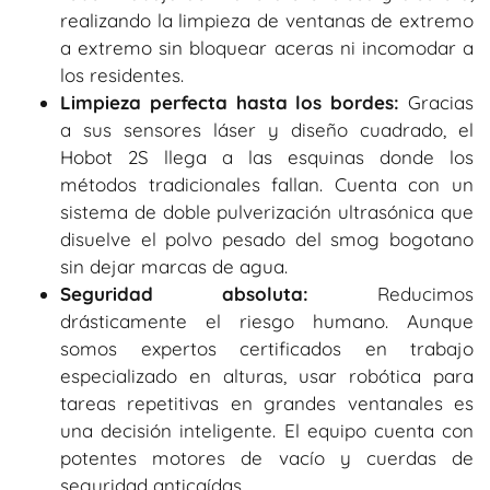
realizando la limpieza de ventanas de extremo
a extremo sin bloquear aceras ni incomodar a
los residentes.
Limpieza perfecta hasta los bordes:
Gracias
a sus sensores láser y diseño cuadrado, el
Hobot 2S llega a las esquinas donde los
métodos tradicionales fallan. Cuenta con un
sistema de doble pulverización ultrasónica que
disuelve el polvo pesado del smog bogotano
sin dejar marcas de agua.
Seguridad absoluta:
Reducimos
drásticamente el riesgo humano. Aunque
somos expertos certificados en trabajo
especializado en alturas, usar robótica para
tareas repetitivas en grandes ventanales es
una decisión inteligente. El equipo cuenta con
potentes motores de vacío y cuerdas de
seguridad anticaídas.