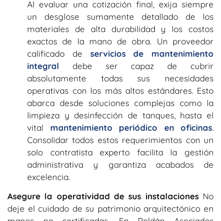
Al evaluar una cotización final, exija siempre
un desglose sumamente detallado de los
materiales de alta durabilidad y los costos
exactos de la mano de obra. Un proveedor
calificado de
servicios de mantenimiento
integral
debe ser capaz de cubrir
absolutamente todas sus necesidades
operativas con los más altos estándares. Esto
abarca desde soluciones complejas como la
limpieza y desinfección de tanques, hasta el
vital
mantenimiento periódico en oficinas
.
Consolidar todos estos requerimientos con un
solo contratista experto facilita la gestión
administrativa y garantiza acabados de
excelencia.
Asegure la operatividad de sus instalaciones
No
deje el cuidado de su patrimonio arquitectónico en
manos no certificadas. En Roldán Asociados