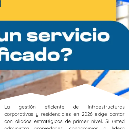
La gestión eficiente de infraestructuras
corporativas y residenciales en 2026 exige contar
con aliados estratégicos de primer nivel. Si usted
administra propiedades, condominios o lidera