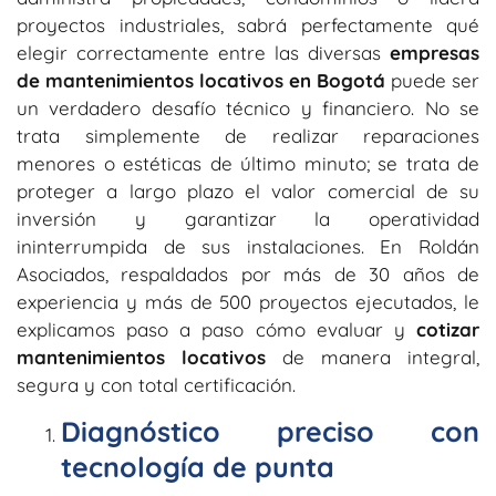
proyectos industriales, sabrá perfectamente qué
elegir correctamente entre las diversas
empresas
de mantenimientos locativos en Bogotá
puede ser
un verdadero desafío técnico y financiero. No se
trata simplemente de realizar reparaciones
menores o estéticas de último minuto; se trata de
proteger a largo plazo el valor comercial de su
inversión y garantizar la operatividad
ininterrumpida de sus instalaciones. En Roldán
Asociados, respaldados por más de 30 años de
experiencia y más de 500 proyectos ejecutados, le
explicamos paso a paso cómo evaluar y
cotizar
mantenimientos locativos
de manera integral,
segura y con total certificación.
Diagnóstico preciso con
tecnología de punta