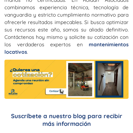
combinamos experiencia técnica, tecnología de
vanguardia y estricto cumplimiento normativo para
ofrecerle resultados impecables. Si busca optimizar
sus recursos este año, somos su aliado definitivo.
Contáctenos hoy mismo y solicite su cotización con
los verdaderos expertos en
mantenimientos
locativos
.
Suscríbete a nuestro blog para recibir
más información