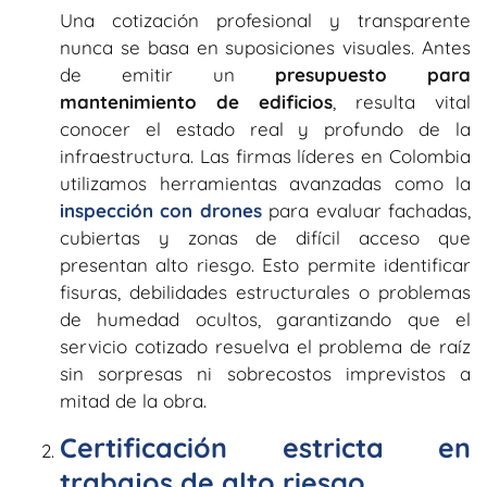
Una cotización profesional y transparente
nunca se basa en suposiciones visuales. Antes
de emitir un
presupuesto para
mantenimiento de edificios
, resulta vital
conocer el estado real y profundo de la
infraestructura. Las firmas líderes en Colombia
utilizamos herramientas avanzadas como la
inspección con drones
para evaluar fachadas,
cubiertas y zonas de difícil acceso que
presentan alto riesgo. Esto permite identificar
fisuras, debilidades estructurales o problemas
de humedad ocultos, garantizando que el
servicio cotizado resuelva el problema de raíz
sin sorpresas ni sobrecostos imprevistos a
mitad de la obra.
Certificación estricta en
trabajos de alto riesgo