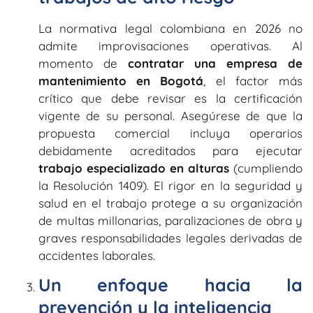
La normativa legal colombiana en 2026 no
admite improvisaciones operativas. Al
momento de
contratar una empresa de
mantenimiento en Bogotá
, el factor más
crítico que debe revisar es la certificación
vigente de su personal. Asegúrese de que la
propuesta comercial incluya operarios
debidamente acreditados para ejecutar
trabajo especializado en alturas
(cumpliendo
la Resolución 1409). El rigor en la seguridad y
salud en el trabajo protege a su organización
de multas millonarias, paralizaciones de obra y
graves responsabilidades legales derivadas de
accidentes laborales.
Un enfoque hacia la
prevención y la inteligencia