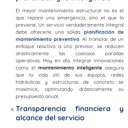
El mejor mantenimiento estructural no es el
que repara una emergencia, sino el que la
previene. Un servicio verdaderamente integral
debe ofrecerle una sólida
planificación de
mantenimiento preventivo
. Al transitar de un
enfoque reactivo a uno previsor, se reducen
drásticamente las costosas paradas
operativas. Hoy en día, integrar innovaciones
como el
mantenimiento inteligente
asegura
que la vida útil de sus equipos, redes
hidráulicas y estructuras de concreto se
maximice, optimizando drásticamente su
presupuesto anual.
Transparencia financiera y
alcance del servicio