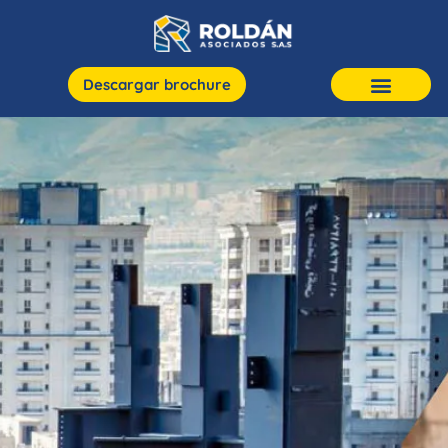
Descargar brochure