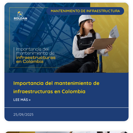
MANTENIMIENTO DE INFRAESTRUCTURA
Importancia del mantenimiento de
infraestructuras en Colombia
LEE MÁS »
25/09/2025