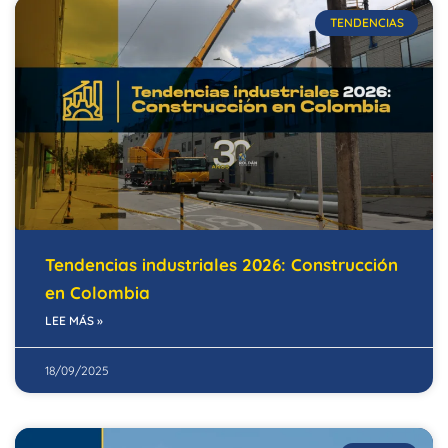
TENDENCIAS
Tendencias industriales 2026: Construcción
en Colombia
LEE MÁS »
18/09/2025