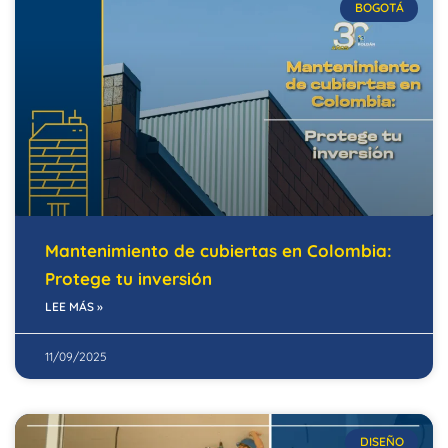
BOGOTÁ
Mantenimiento de cubiertas en Colombia:
Protege tu inversión
LEE MÁS »
11/09/2025
DISEÑO