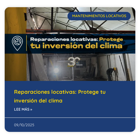
MANTENIMIENTOS LOCATIVOS
Reparaciones locativas: Protege tu
inversión del clima
LEE MÁS »
09/10/2025