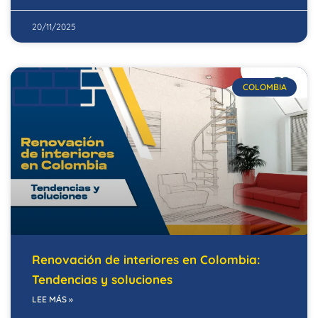
20/11/2025
COLOMBIA
Renovación de interiores en Colombia:
Tendencias y soluciones
LEE MÁS »