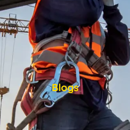
Blogs