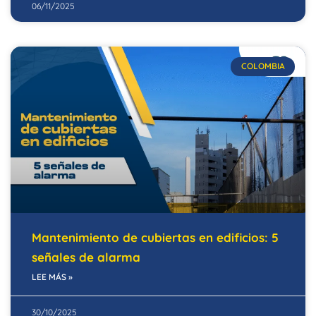
06/11/2025
COLOMBIA
Mantenimiento de cubiertas en edificios: 5
señales de alarma
LEE MÁS »
30/10/2025