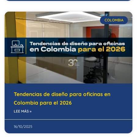
COLOMBIA
Tendencias de diseño para oficinas en
Colombia para el 2026
LEE MÁS »
16/10/2025