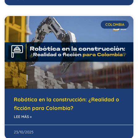
COLOMBIA
Robótica en la construcción: ¿Realidad o
ficción para Colombia?
LEE MÁS »
23/10/2025