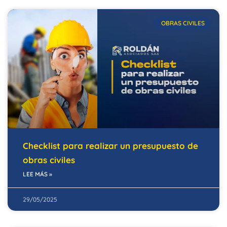
OBRAS CIVILES
Checklist para realizar un presupuesto de
obras civiles
LEE MÁS »
29/05/2025