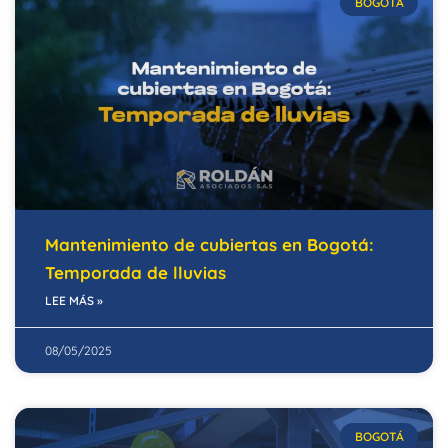
BOGOTÁ
Mantenimiento de cubiertas en Bogotá:
Temporada de lluvias
LEE MÁS »
08/05/2025
BOGOTÁ