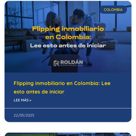
COLOMBIA
Flipping inmobiliario en Colombia: Lee
esto antes de iniciar
LEE MÁS »
22/05/2025