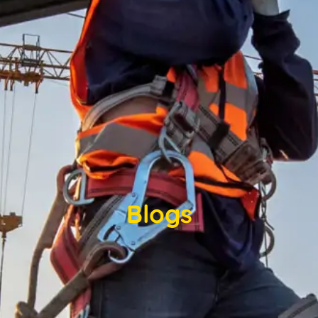
Blogs