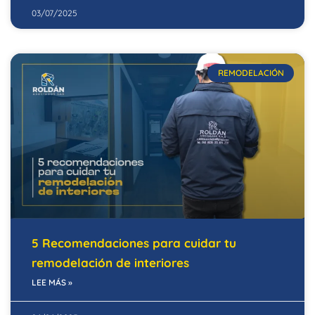
03/07/2025
REMODELACIÓN
5 Recomendaciones para cuidar tu
remodelación de interiores
LEE MÁS »