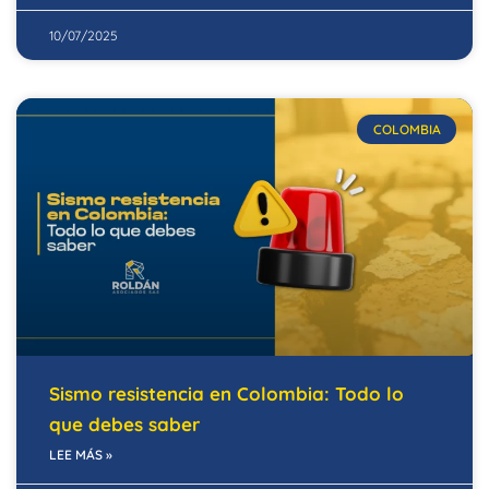
10/07/2025
COLOMBIA
Sismo resistencia en Colombia: Todo lo
que debes saber
LEE MÁS »