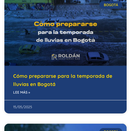
BOGOTÁ
Cómo prepararse para la temporada de
lluvias en Bogotá
LEE MÁS »
15/05/2025