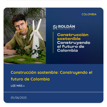
COLOMBIA
Construcción sostenible: Construyendo el
futuro de Colombia
LEE MÁS »
05/06/2025