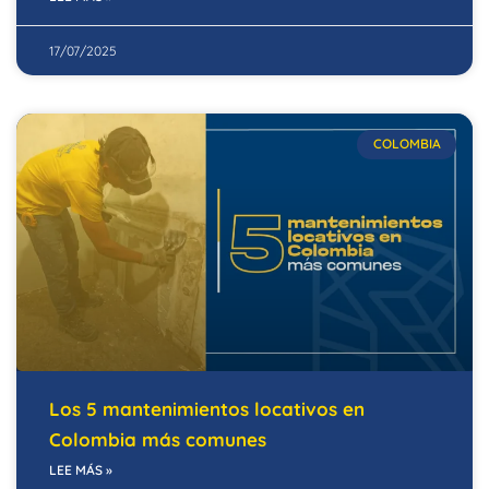
17/07/2025
COLOMBIA
Los 5 mantenimientos locativos en
Colombia más comunes
LEE MÁS »