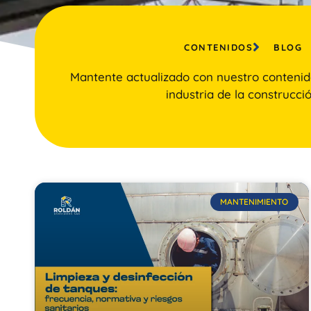
CONTENIDOS
BLOG
Mantente actualizado con nuestro contenid
industria de la construcció
MANTENIMIENTO