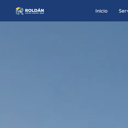
Inicio
Serv