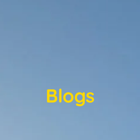
Blogs