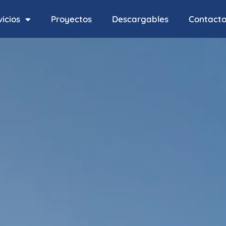
icios
Proyectos
Descargables
Contact