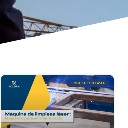
LIMPIEZA CON LÁSER