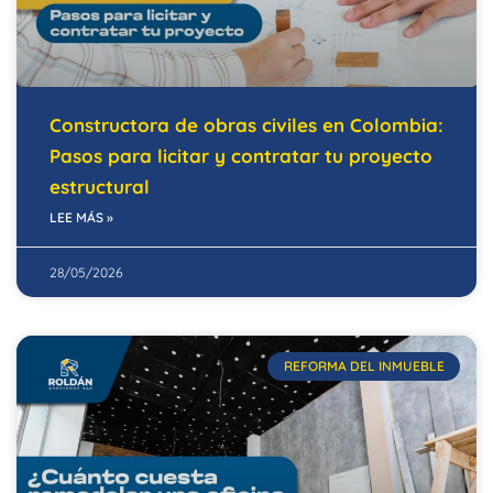
Constructora de obras civiles en Colombia:
Pasos para licitar y contratar tu proyecto
estructural
LEE MÁS »
28/05/2026
REFORMA DEL INMUEBLE