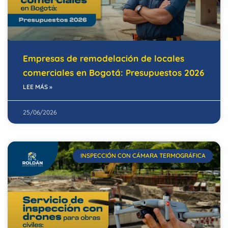
Empresas de remodelación de locales
comerciales en Bogotá: Presupuestos 2026
LEE MÁS »
25/06/2026
INSPECCIÓN CON CÁMARA TERMOGRÁFICA