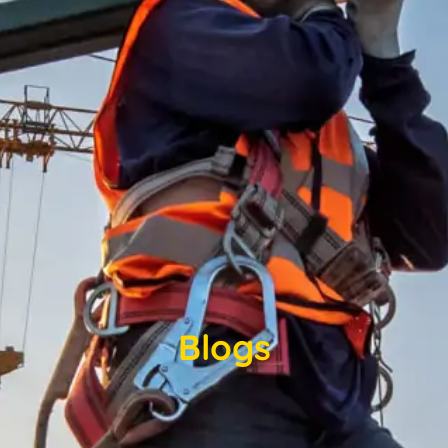
Blogs