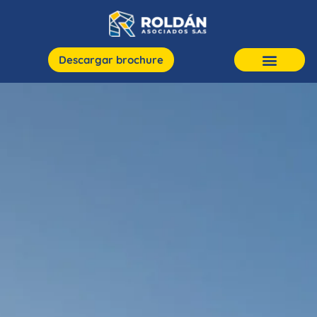
Descargar brochure