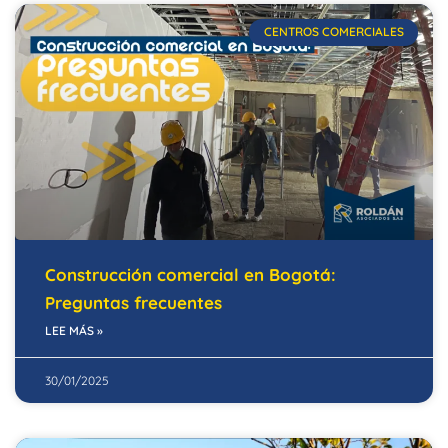
CENTROS COMERCIALES
Construcción comercial en Bogotá:
Preguntas frecuentes
LEE MÁS »
30/01/2025