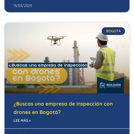
13/03/2025
BOGOTÁ
¿Buscas una empresa de inspección con
drones en Bogotá?
LEE MÁS »