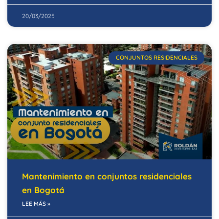
20/03/2025
CONJUNTOS RESIDENCIALES
Mantenimiento en conjuntos residenciales
en Bogotá
LEE MÁS »