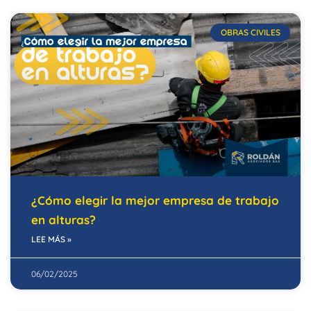
OBRAS CIVILES
¿Cómo elegir la mejor empresa de trabajo
en alturas?
LEE MÁS »
06/02/2025