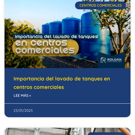
CENTROS COMERCIALES
Importancia del lavado de tanques en
centros comerciales
LEE MÁS »
23/01/2025