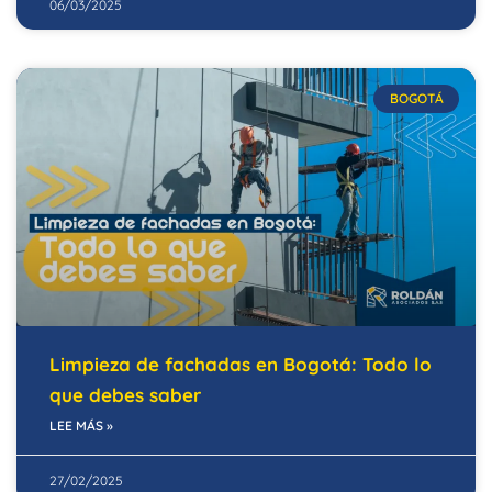
06/03/2025
BOGOTÁ
Limpieza de fachadas en Bogotá: Todo lo
que debes saber
LEE MÁS »
27/02/2025