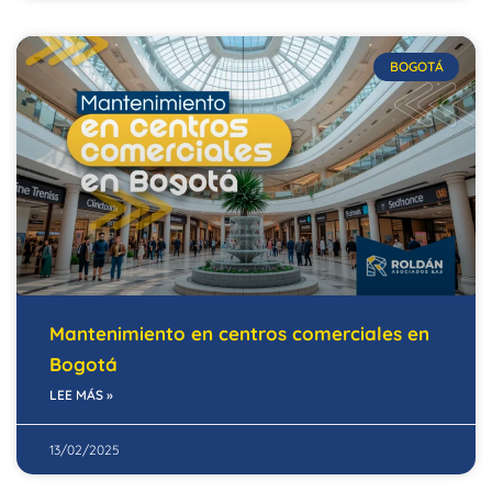
BOGOTÁ
Mantenimiento en centros comerciales en
Bogotá
LEE MÁS »
13/02/2025