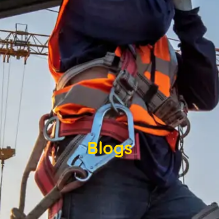
Blogs