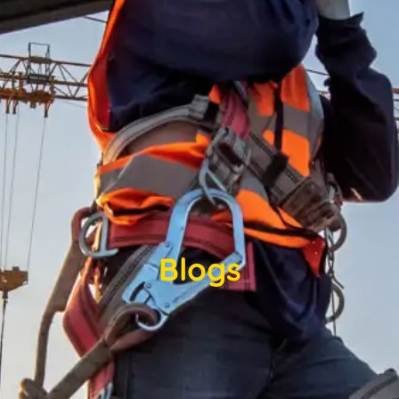
Blogs