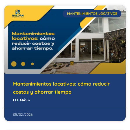
MANTENIMIENTOS LOCATIVOS
Mantenimientos locativos: cómo reducir
costos y ahorrar tiempo
LEE MÁS »
05/02/2026