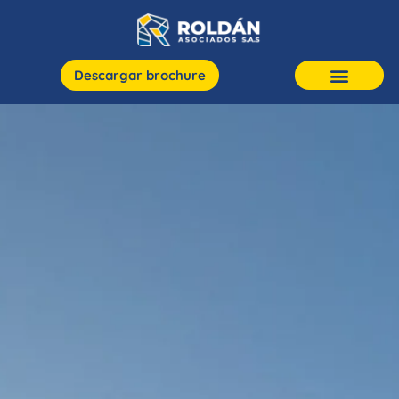
Descargar brochure