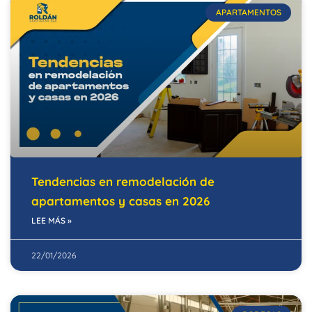
APARTAMENTOS
Tendencias en remodelación de
apartamentos y casas en 2026
LEE MÁS »
22/01/2026