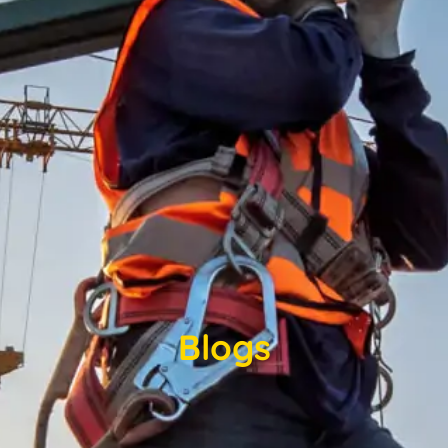
Blogs