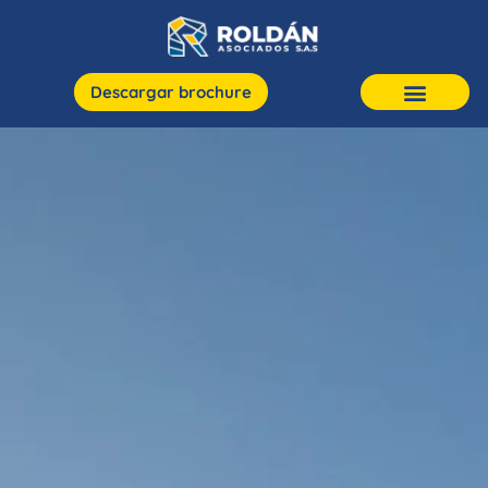
Descargar brochure