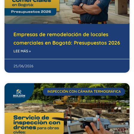
Empresas de remodelación de locales
comerciales en Bogotá: Presupuestos 2026
LEE MÁS »
25/06/2026
INSPECCIÓN CON CÁMARA TERMOGRÁFICA