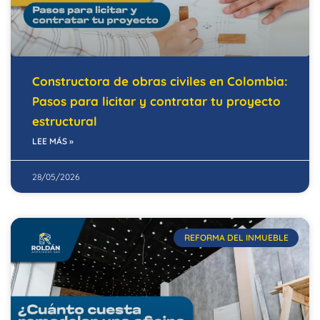
Constructora de obras civiles en Colombia:
Pasos para licitar y contratar tu proyecto
estructural
LEE MÁS »
28/05/2026
REFORMA DEL INMUEBLE