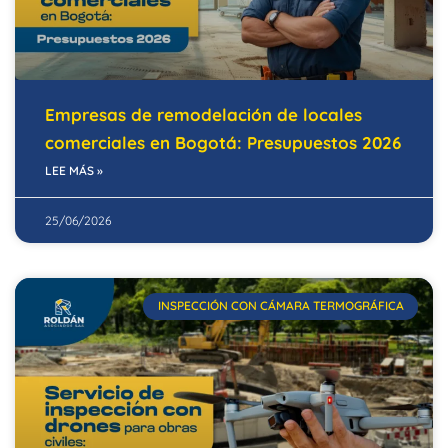
Empresas de remodelación de locales
comerciales en Bogotá: Presupuestos 2026
LEE MÁS »
25/06/2026
INSPECCIÓN CON CÁMARA TERMOGRÁFICA