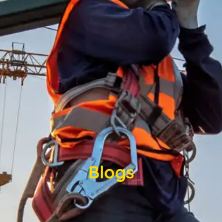
Blogs