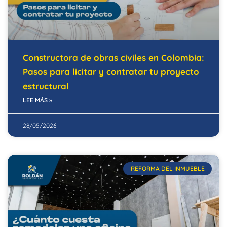
Constructora de obras civiles en Colombia:
Pasos para licitar y contratar tu proyecto
estructural
LEE MÁS »
28/05/2026
REFORMA DEL INMUEBLE