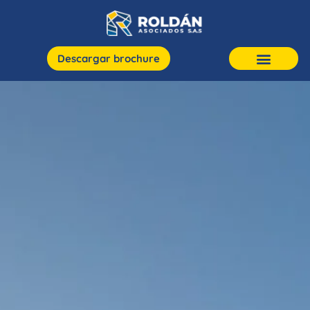
Descargar brochure