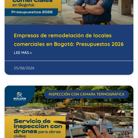
Empresas de remodelación de locales
comerciales en Bogotá: Presupuestos 2026
LEE MÁS »
25/06/2026
INSPECCIÓN CON CÁMARA TERMOGRÁFICA