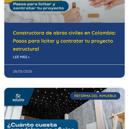
Constructora de obras civiles en Colombia:
Pasos para licitar y contratar tu proyecto
estructural
LEE MÁS »
28/05/2026
REFORMA DEL INMUEBLE