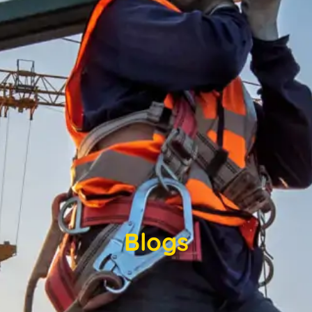
Blogs