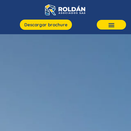
Descargar brochure