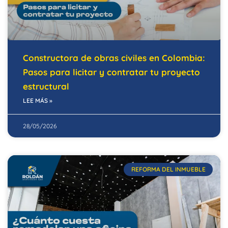
Constructora de obras civiles en Colombia:
Pasos para licitar y contratar tu proyecto
estructural
LEE MÁS »
28/05/2026
REFORMA DEL INMUEBLE