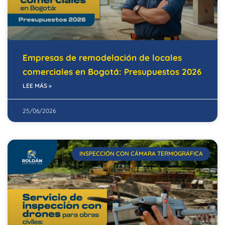
Empresas de remodelación de locales
comerciales en Bogotá: Presupuestos 2026
LEE MÁS »
25/06/2026
INSPECCIÓN CON CÁMARA TERMOGRÁFICA