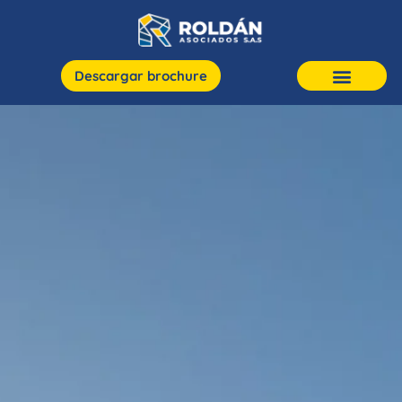
Descargar brochure