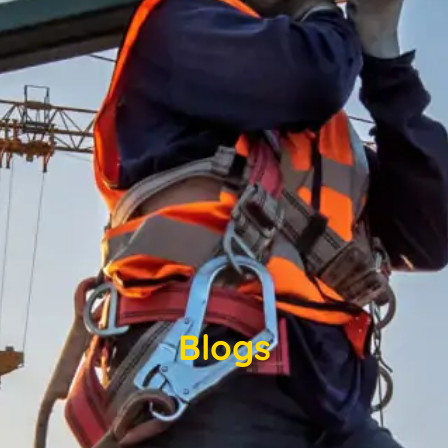
Blogs