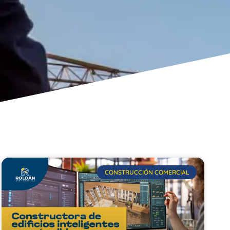
CONSTRUCCIÓN COMERCIAL