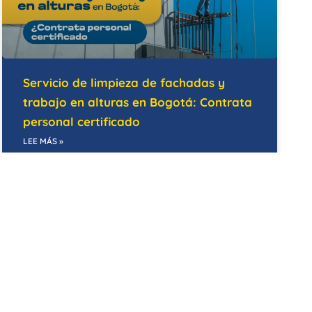
Servicio de limpieza de fachadas y
trabajo en alturas en Bogotá: Contrata
personal certificado
LEE MÁS »
14/05/2026
BODEGAS