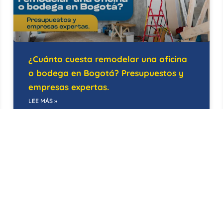
¿Cuánto cuesta remodelar una oficina
o bodega en Bogotá? Presupuestos y
empresas expertas.
LEE MÁS »
21/05/2026
EDIFICIOS INTELIGENTES