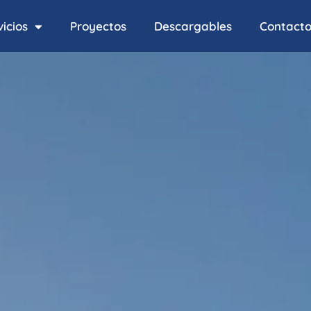
icios
Proyectos
Descargables
Contact