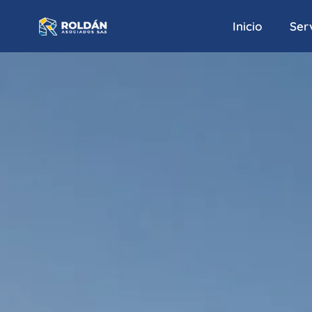
Inicio
Serv