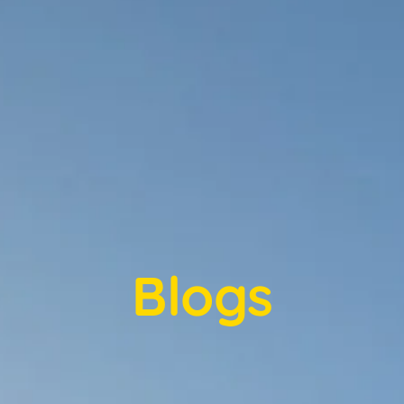
Blogs