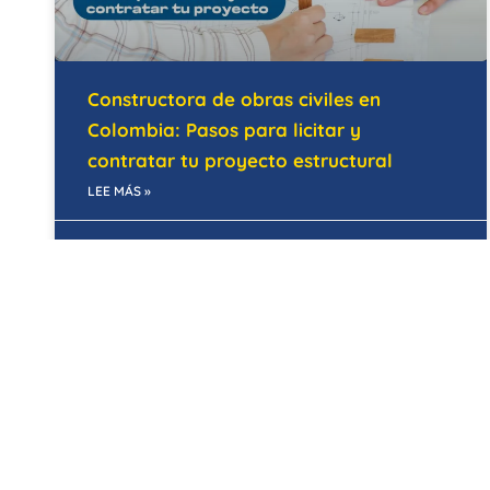
Constructora de obras civiles en
Colombia: Pasos para licitar y
contratar tu proyecto estructural
LEE MÁS »
28/05/2026
MANTENIMIENTO