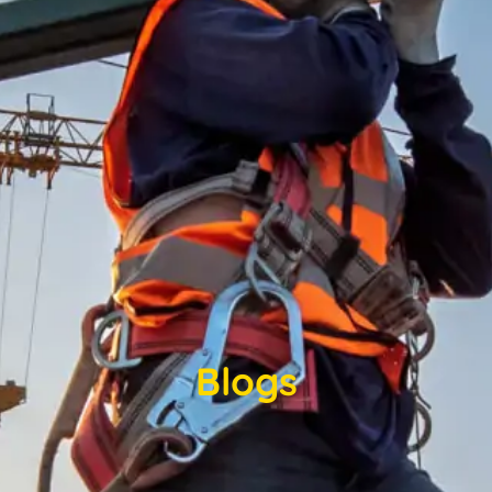
Blogs