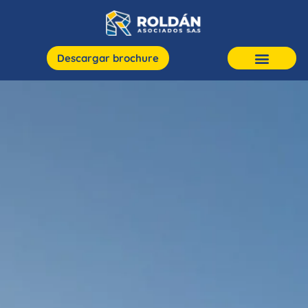
Descargar brochure