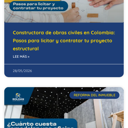
Constructora de obras civiles en Colombia:
Pasos para licitar y contratar tu proyecto
estructural
LEE MÁS »
28/05/2026
REFORMA DEL INMUEBLE