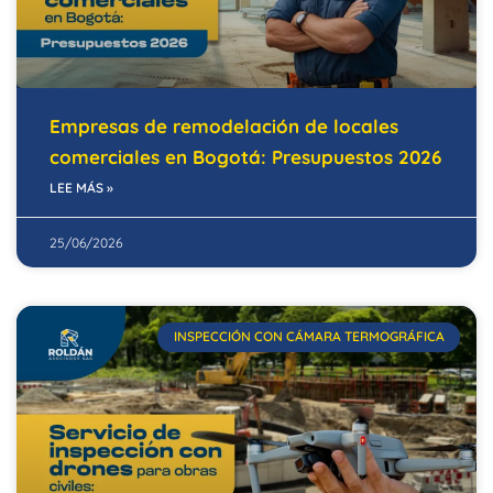
Empresas de remodelación de locales
comerciales en Bogotá: Presupuestos 2026
LEE MÁS »
25/06/2026
INSPECCIÓN CON CÁMARA TERMOGRÁFICA