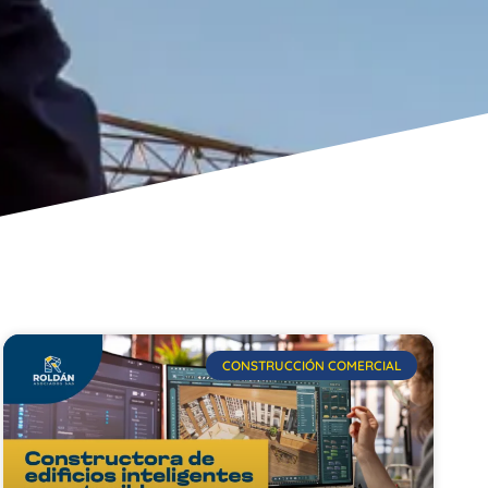
CONSTRUCCIÓN COMERCIAL