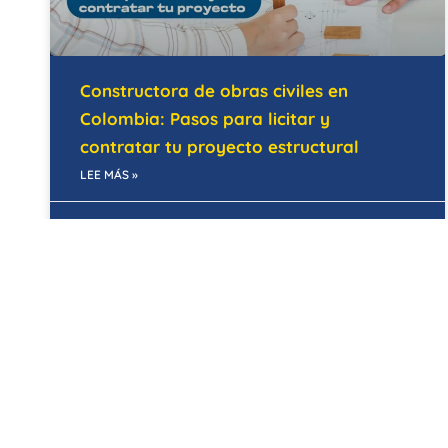
Constructora de obras civiles en
Colombia: Pasos para licitar y
contratar tu proyecto estructural
LEE MÁS »
28/05/2026
MANTENIMIENTO