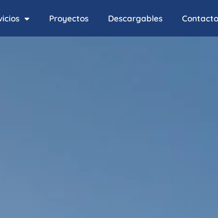
icios
Proyectos
Descargables
Contact