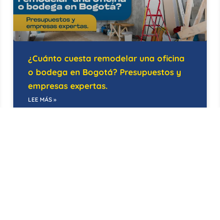
¿Cuánto cuesta remodelar una oficina
o bodega en Bogotá? Presupuestos y
empresas expertas.
LEE MÁS »
21/05/2026
EDIFICIOS INTELIGENTES