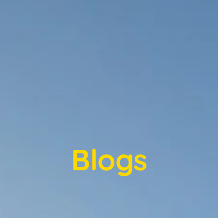
Blogs