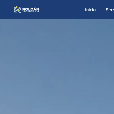
Inicio
Serv