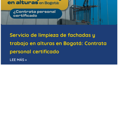
Servicio de limpieza de fachadas y
trabajo en alturas en Bogotá: Contrata
personal certificado
LEE MÁS »
14/05/2026
BODEGAS