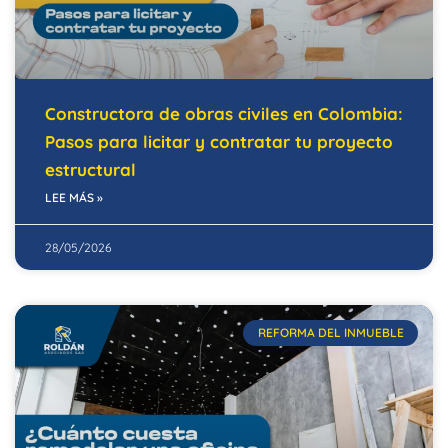
Constructora de obras civiles en Colombia:
Pasos para licitar y contratar tu proyecto
estructural
LEE MÁS »
28/05/2026
REFORMA DEL INMUEBLE