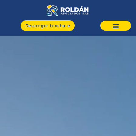
Descargar brochure