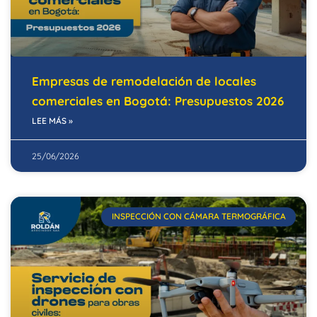
Empresas de remodelación de locales
comerciales en Bogotá: Presupuestos 2026
LEE MÁS »
25/06/2026
INSPECCIÓN CON CÁMARA TERMOGRÁFICA