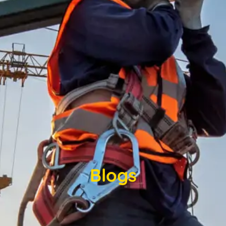
Blogs