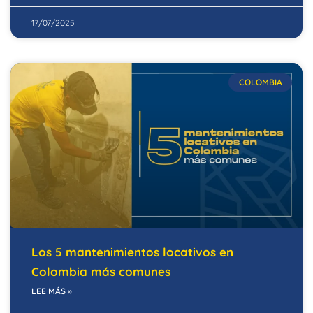
17/07/2025
COLOMBIA
Los 5 mantenimientos locativos en
Colombia más comunes
LEE MÁS »