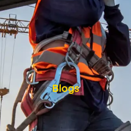
Blogs