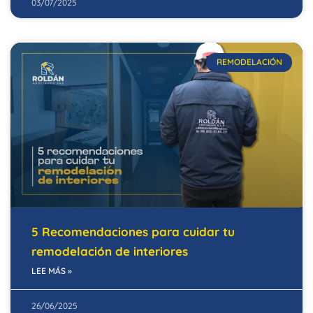
03/07/2025
REMODELACIÓN
5 Recomendaciones para cuidar tu
remodelación de interiores
LEE MÁS »
26/06/2025