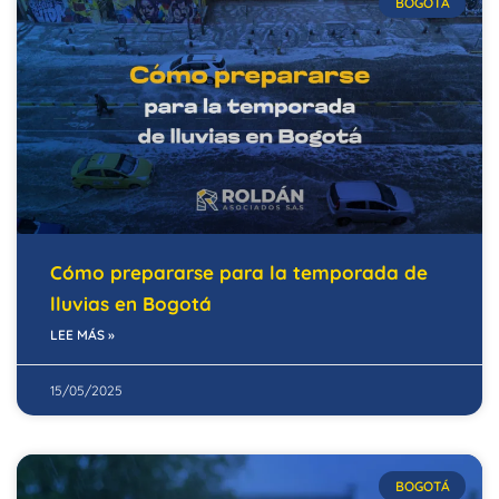
BOGOTÁ
Cómo prepararse para la temporada de
lluvias en Bogotá
LEE MÁS »
15/05/2025
BOGOTÁ