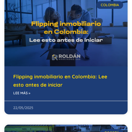
COLOMBIA
Flipping inmobiliario en Colombia: Lee
esto antes de iniciar
LEE MÁS »
22/05/2025