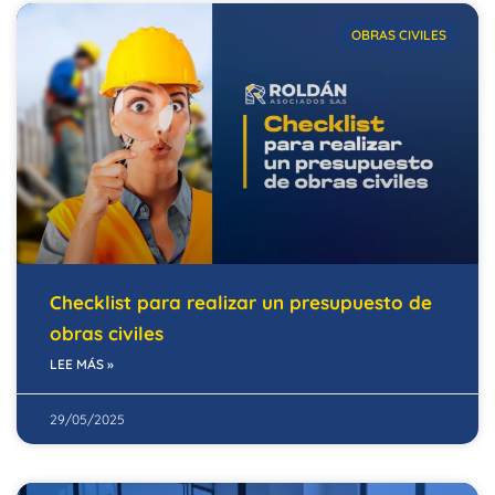
OBRAS CIVILES
Checklist para realizar un presupuesto de
obras civiles
LEE MÁS »
29/05/2025