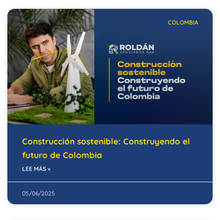
COLOMBIA
Construcción sostenible: Construyendo el
futuro de Colombia
LEE MÁS »
05/06/2025