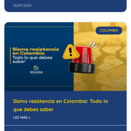
10/07/2025
COLOMBIA
Sismo resistencia en Colombia: Todo lo
que debes saber
LEE MÁS »