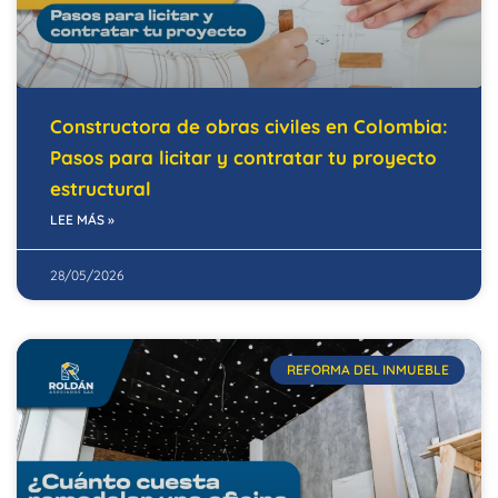
Constructora de obras civiles en Colombia:
Pasos para licitar y contratar tu proyecto
estructural
LEE MÁS »
28/05/2026
REFORMA DEL INMUEBLE