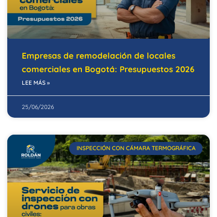
Empresas de remodelación de locales
comerciales en Bogotá: Presupuestos 2026
LEE MÁS »
25/06/2026
INSPECCIÓN CON CÁMARA TERMOGRÁFICA