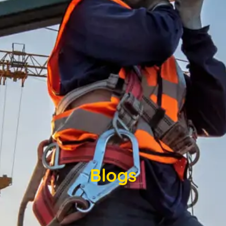
Blogs