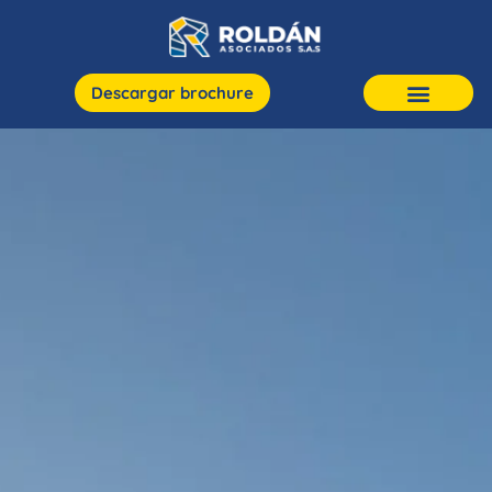
Descargar brochure