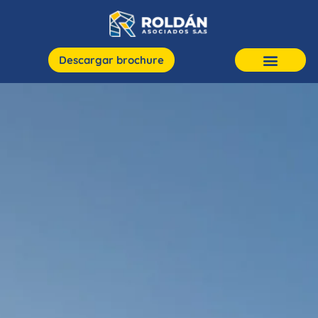
Descargar brochure