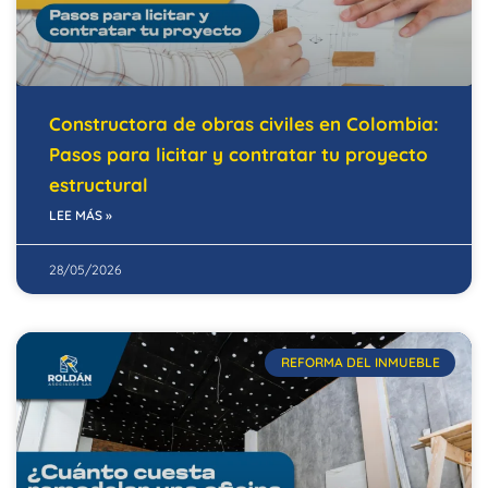
Constructora de obras civiles en Colombia:
Pasos para licitar y contratar tu proyecto
estructural
LEE MÁS »
28/05/2026
REFORMA DEL INMUEBLE