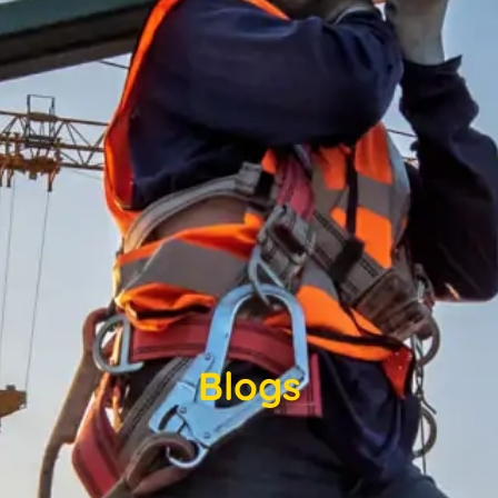
Blogs