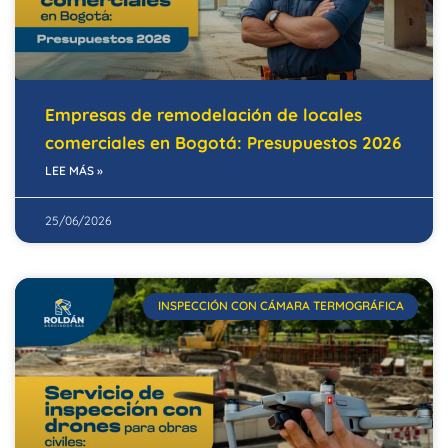
Empresas de remodelación de locales
comerciales en Bogotá: Presupuestos 2026
LEE MÁS »
25/06/2026
INSPECCIÓN CON CÁMARA TERMOGRÁFICA