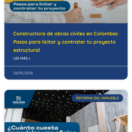
Constructora de obras civiles en Colombia:
Pasos para licitar y contratar tu proyecto
estructural
LEE MÁS »
28/05/2026
REFORMA DEL INMUEBLE