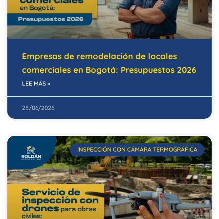
Empresas de remodelación de locales
comerciales en Bogotá: Presupuestos 2026
LEE MÁS »
25/06/2026
INSPECCIÓN CON CÁMARA TERMOGRÁFICA