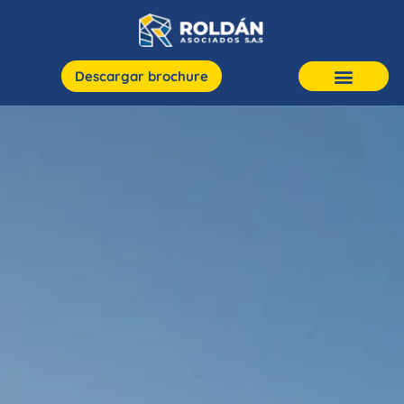
Descargar brochure