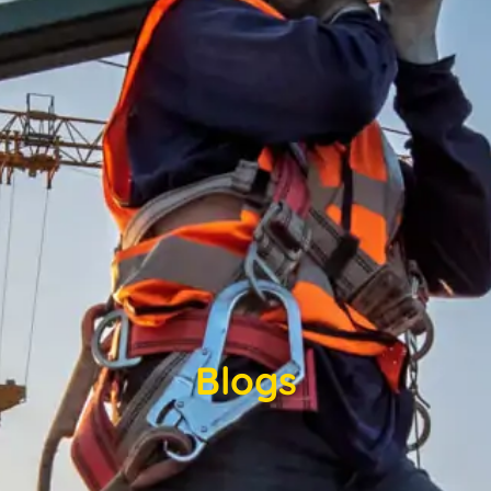
Blogs