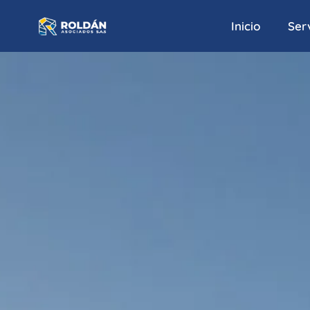
Inicio
Serv