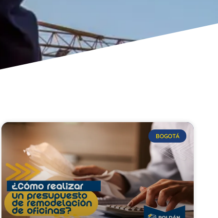
BOGOTÁ