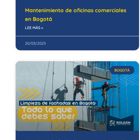
Mantenimiento de oficinas comerciales
en Bogotá
LEE MÁS »
20/03/2025
BOGOTÁ