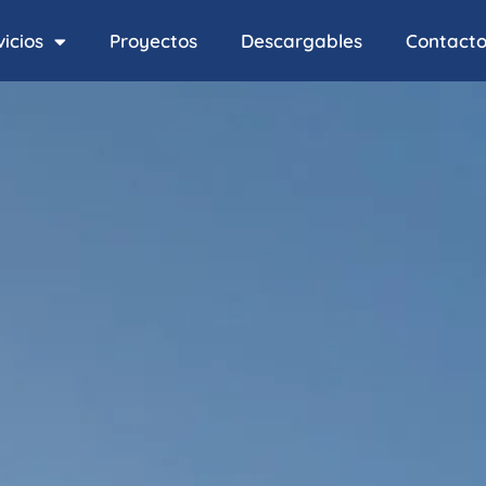
icios
Proyectos
Descargables
Contact