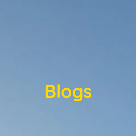
Blogs