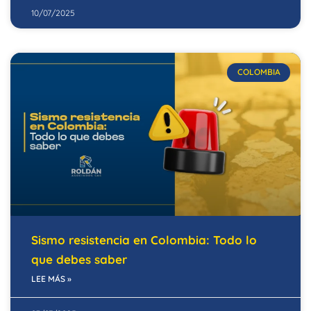
10/07/2025
COLOMBIA
Sismo resistencia en Colombia: Todo lo
que debes saber
LEE MÁS »