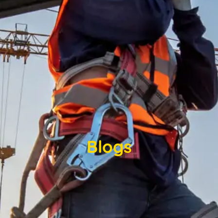
Blogs