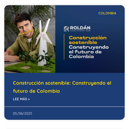
COLOMBIA
Construcción sostenible: Construyendo el
futuro de Colombia
LEE MÁS »
05/06/2025