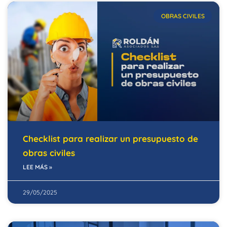
OBRAS CIVILES
Checklist para realizar un presupuesto de
obras civiles
LEE MÁS »
29/05/2025