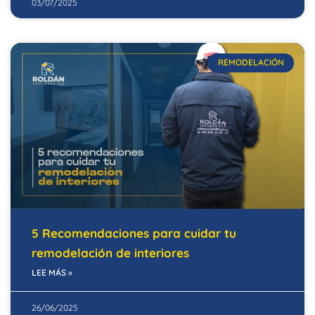
03/07/2025
REMODELACIÓN
5 Recomendaciones para cuidar tu
remodelación de interiores
LEE MÁS »
26/06/2025