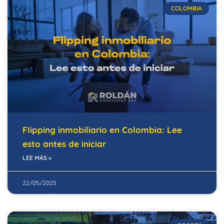
COLOMBIA
Flipping inmobiliario en Colombia: Lee
esto antes de iniciar
LEE MÁS »
22/05/2025