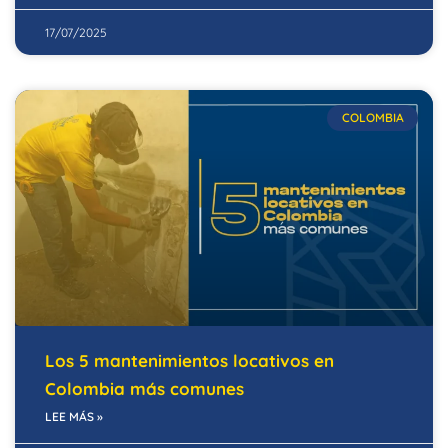
17/07/2025
COLOMBIA
Los 5 mantenimientos locativos en
Colombia más comunes
LEE MÁS »