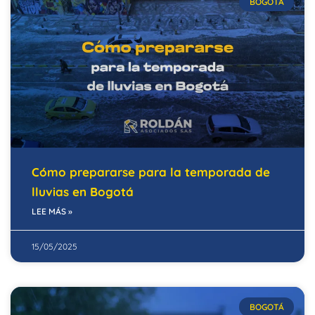
BOGOTÁ
Cómo prepararse para la temporada de
lluvias en Bogotá
LEE MÁS »
15/05/2025
BOGOTÁ