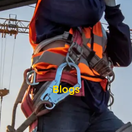
Blogs