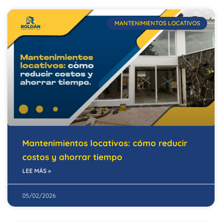
MANTENIMIENTOS LOCATIVOS
Mantenimientos locativos: cómo reducir
costos y ahorrar tiempo
LEE MÁS »
05/02/2026