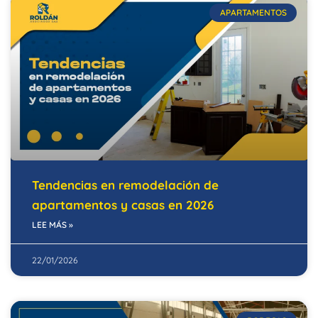
APARTAMENTOS
Tendencias en remodelación de
apartamentos y casas en 2026
LEE MÁS »
22/01/2026