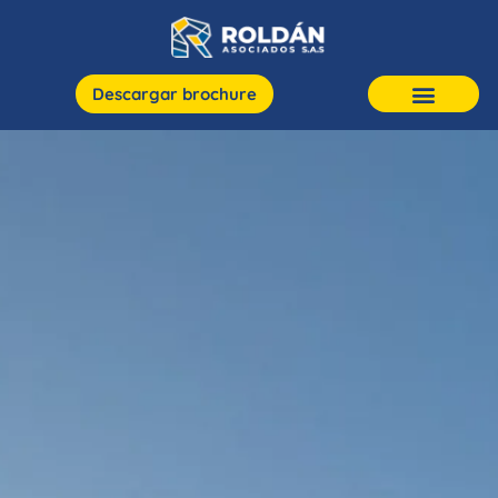
Descargar brochure