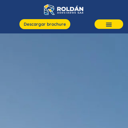
Descargar brochure