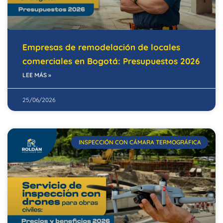
Empresas de remodelación de locales
comerciales en Bogotá: Presupuestos 2026
LEE MÁS »
25/06/2026
INSPECCIÓN CON CÁMARA TERMOGRÁFICA