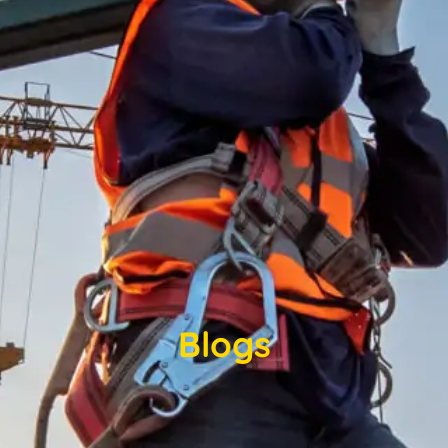
Blogs