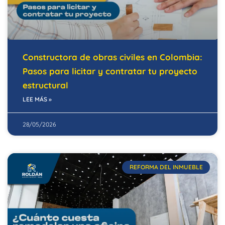
Constructora de obras civiles en Colombia:
Pasos para licitar y contratar tu proyecto
estructural
LEE MÁS »
28/05/2026
REFORMA DEL INMUEBLE