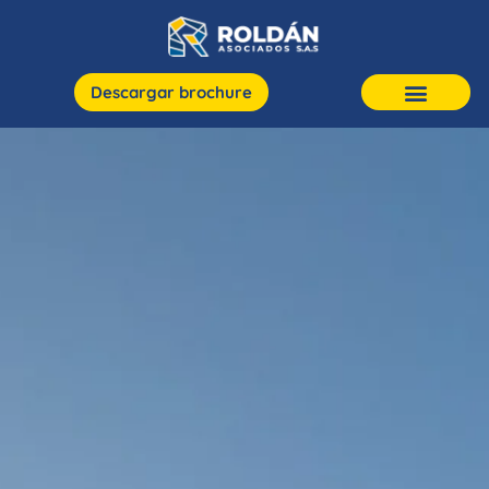
Descargar brochure