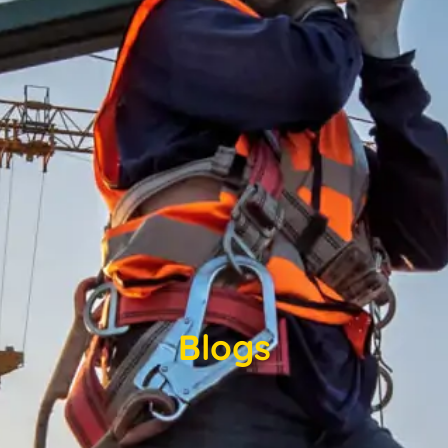
Blogs