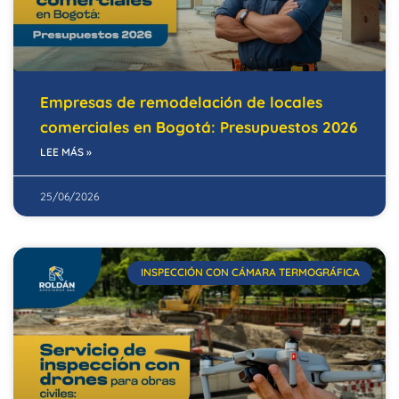
Empresas de remodelación de locales
comerciales en Bogotá: Presupuestos 2026
LEE MÁS »
25/06/2026
INSPECCIÓN CON CÁMARA TERMOGRÁFICA