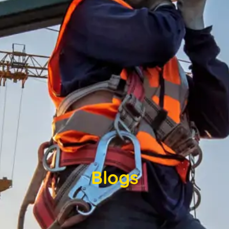
Blogs