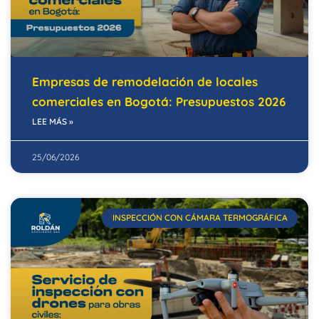
Empresas de remodelación de locales
comerciales en Bogotá: Presupuestos 2026
LEE MÁS »
25/06/2026
INSPECCIÓN CON CÁMARA TERMOGRÁFICA