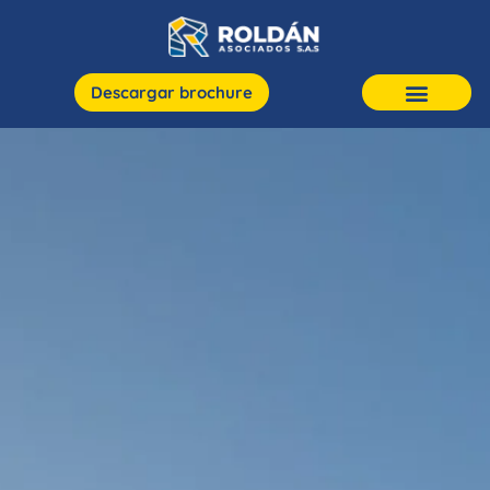
Descargar brochure