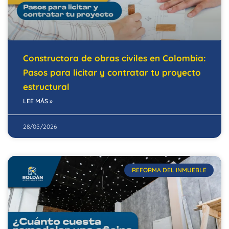
Constructora de obras civiles en Colombia:
Pasos para licitar y contratar tu proyecto
estructural
LEE MÁS »
28/05/2026
REFORMA DEL INMUEBLE