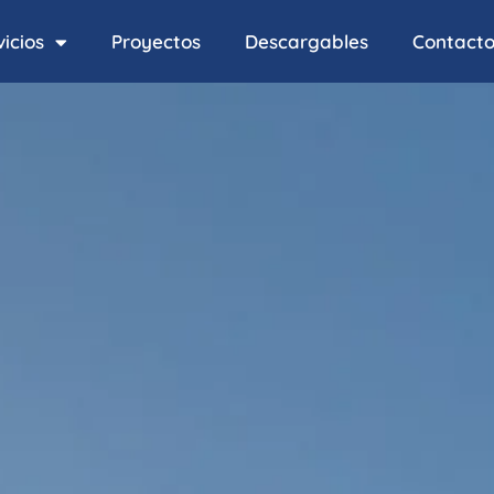
icios
Proyectos
Descargables
Contact