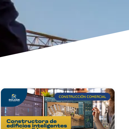
CONSTRUCCIÓN COMERCIAL