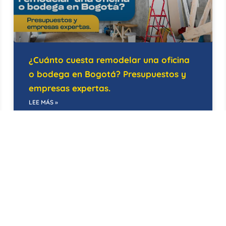
¿Cuánto cuesta remodelar una oficina
o bodega en Bogotá? Presupuestos y
empresas expertas.
LEE MÁS »
21/05/2026
EDIFICIOS INTELIGENTES