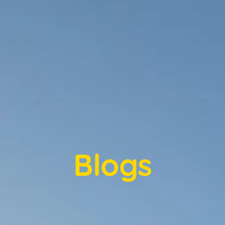
Blogs