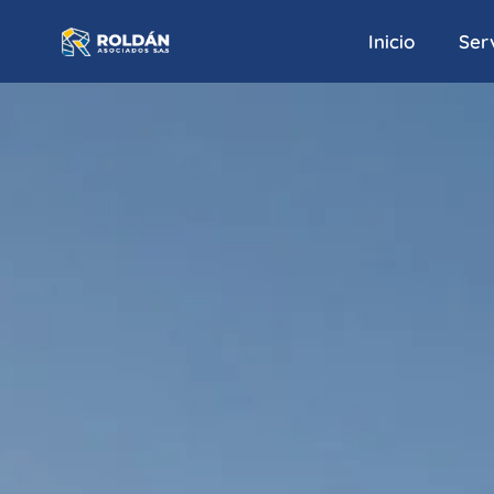
Inicio
Serv