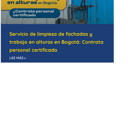
Servicio de limpieza de fachadas y
trabajo en alturas en Bogotá: Contrata
personal certificado
LEE MÁS »
14/05/2026
BODEGAS