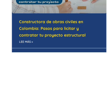
Constructora de obras civiles en
Colombia: Pasos para licitar y
contratar tu proyecto estructural
LEE MÁS »
28/05/2026
MANTENIMIENTO