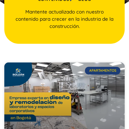
Mantente actualizado con nuestro
contenido para crecer en la industria de la
construcción.
APARTAMENTOS