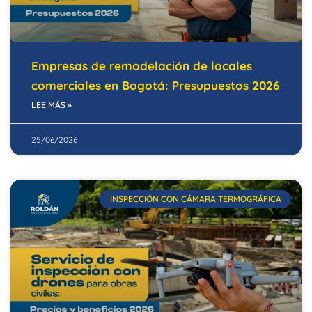
Empresas de remodelación de locales
comerciales en Bogotá: Presupuestos 2026
LEE MÁS »
25/06/2026
INSPECCIÓN CON CÁMARA TERMOGRÁFICA