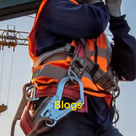
Blogs