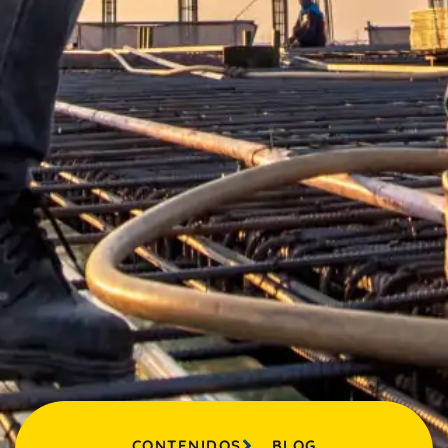
CONTENIDOS
BLOG