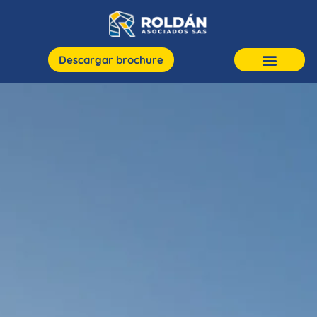
Descargar brochure