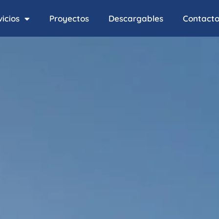
icios
Proyectos
Descargables
Contact