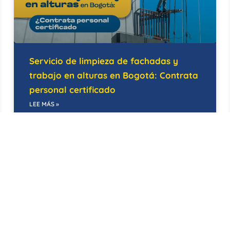
Servicio de limpieza de fachadas y
trabajo en alturas en Bogotá: Contrata
personal certificado
LEE MÁS »
14/05/2026
BODEGAS