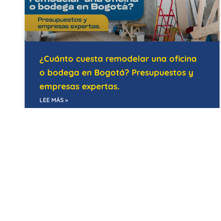
¿Cuánto cuesta remodelar una oficina
o bodega en Bogotá? Presupuestos y
empresas expertas.
LEE MÁS »
21/05/2026
EDIFICIOS INTELIGENTES