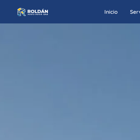
Inicio
Serv