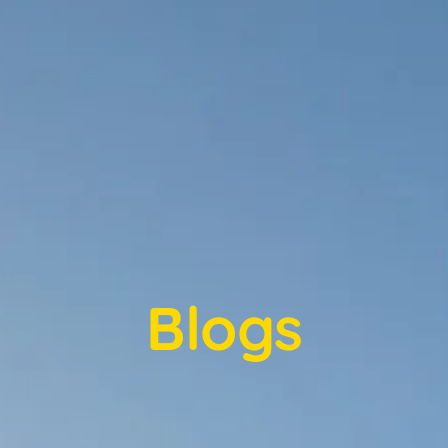
Blogs