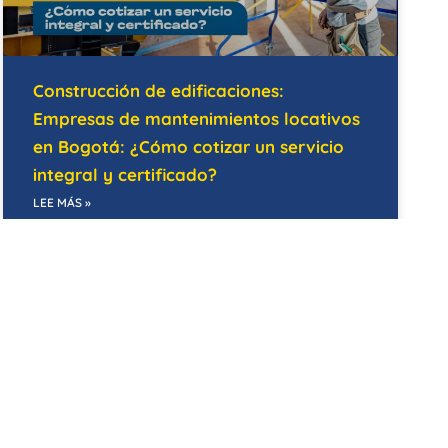
Construcción de edificaciones:
Empresas de mantenimientos locativos
en Bogotá: ¿Cómo cotizar un servicio
integral y certificado?
LEE MÁS »
07/05/2026
MANTENIMIENTO