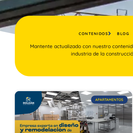
CONTENIDOS
BLOG
Mantente actualizado con nuestro contenid
industria de la construcció
APARTAMENTOS