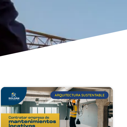
ARQUITECTURA SUSTENTABLE