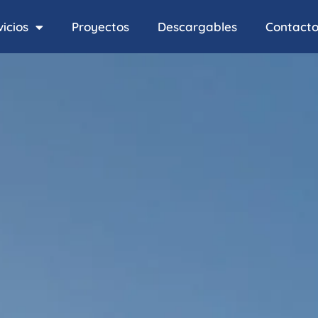
icios
Proyectos
Descargables
Contact