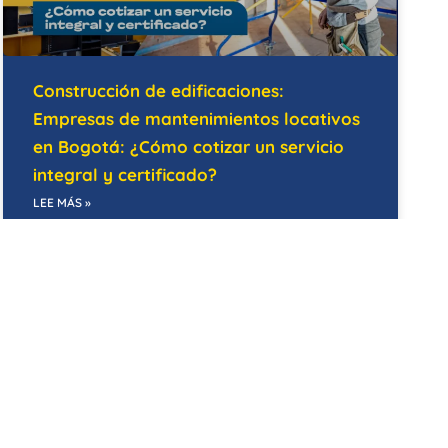
Construcción de edificaciones:
Empresas de mantenimientos locativos
en Bogotá: ¿Cómo cotizar un servicio
integral y certificado?
LEE MÁS »
07/05/2026
MANTENIMIENTO