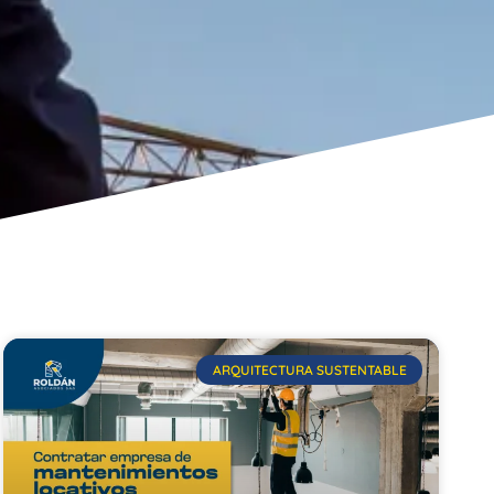
ARQUITECTURA SUSTENTABLE