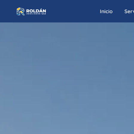
Inicio
Serv