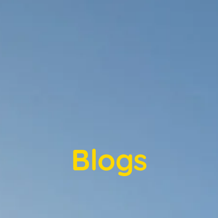
Blogs