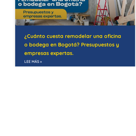
¿Cuánto cuesta remodelar una oficina
o bodega en Bogotá? Presupuestos y
empresas expertas.
LEE MÁS »
21/05/2026
EDIFICIOS INTELIGENTES