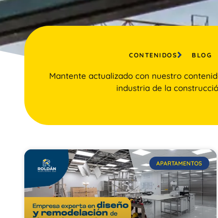
CONTENIDOS
BLOG
Mantente actualizado con nuestro contenid
industria de la construcció
APARTAMENTOS