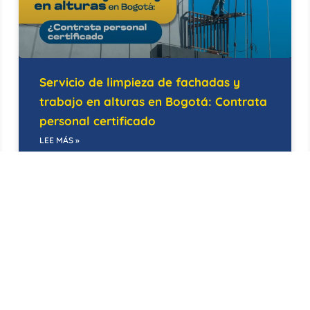
Servicio de limpieza de fachadas y
trabajo en alturas en Bogotá: Contrata
personal certificado
LEE MÁS »
14/05/2026
BODEGAS